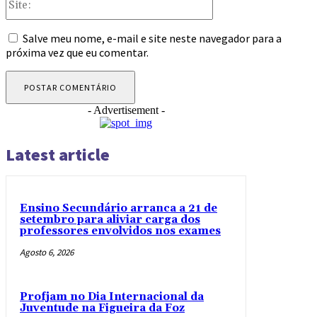
Salve meu nome, e-mail e site neste navegador para a
próxima vez que eu comentar.
- Advertisement -
Latest article
Ensino Secundário arranca a 21 de
setembro para aliviar carga dos
professores envolvidos nos exames
Agosto 6, 2026
Profjam no Dia Internacional da
Juventude na Figueira da Foz