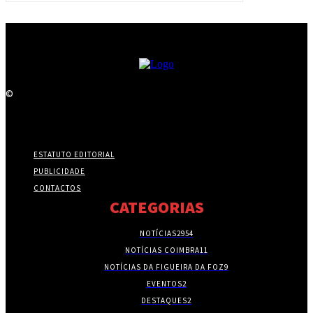
©
ESTATUTO EDITORIAL
PUBLICIDADE
CONTACTOS
CATEGORIAS
NOTÍCIAS
2954
NOTÍCIAS COIMBRA
11
NOTÍCIAS DA FIGUEIRA DA FOZ
9
EVENTOS
2
DESTAQUES
2