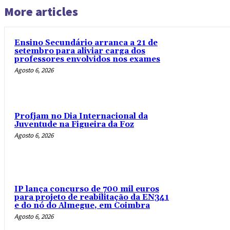
More articles
Ensino Secundário arranca a 21 de
setembro para aliviar carga dos
professores envolvidos nos exames
Agosto 6, 2026
Profjam no Dia Internacional da
Juventude na Figueira da Foz
Agosto 6, 2026
IP lança concurso de 700 mil euros
para projeto de reabilitação da EN341
e do nó do Almegue, em Coimbra
Agosto 6, 2026