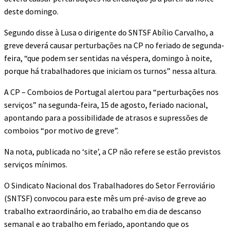
deste domingo.
Segundo disse à Lusa o dirigente do SNTSF Abílio Carvalho, a
greve deverá causar perturbações na CP no feriado de segunda-
feira, “que podem ser sentidas na véspera, domingo à noite,
porque há trabalhadores que iniciam os turnos” nessa altura.
A CP – Comboios de Portugal alertou para “perturbações nos
serviços” na segunda-feira, 15 de agosto, feriado nacional,
apontando para a possibilidade de atrasos e supressões de
comboios “por motivo de greve”.
Na nota, publicada no ‘site’, a CP não refere se estão previstos
serviços mínimos.
O Sindicato Nacional dos Trabalhadores do Setor Ferroviário
(SNTSF) convocou para este mês um pré-aviso de greve ao
trabalho extraordinário, ao trabalho em dia de descanso
semanal e ao trabalho em feriado, apontando que os