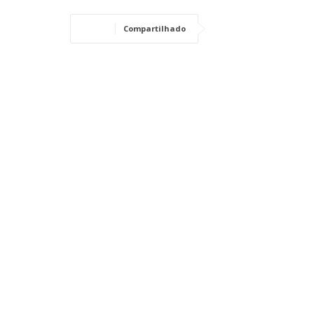
Compartilhado