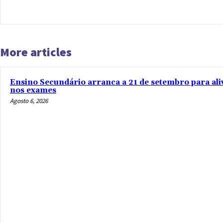
More articles
Ensino Secundário arranca a 21 de setembro para ali
nos exames
Agosto 6, 2026