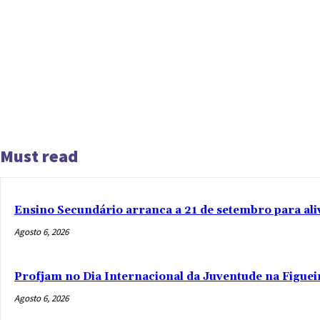
Must read
Ensino Secundário arranca a 21 de setembro para ali
Agosto 6, 2026
Profjam no Dia Internacional da Juventude na Figuei
Agosto 6, 2026