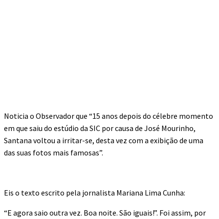
Noticia o Observador que “15 anos depois do célebre momento
em que saiu do estúdio da SIC por causa de José Mourinho,
Santana voltou a irritar-se, desta vez com a exibição de uma
das suas fotos mais famosas”.
Eis o texto escrito pela jornalista Mariana Lima Cunha:
“E agora saio outra vez. Boa noite. São iguais!”. Foi assim, por