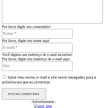
Por favor digite seu comentário!
Nome:*
Por favor, digite seu nome aqui
E-
mail:*
Você digitou um endereço de e-mail incorreto!
Por favor, digite seu endereço de e-mail aqui
Site:
Salve meu nome, e-mail e site neste navegador para a
próxima vez que eu comentar.
- Advertisement -