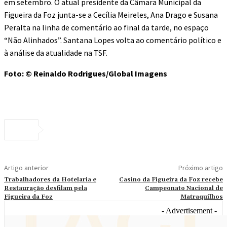
em setembro. O atual presidente da Câmara Municipal da
Figueira da Foz junta-se a Cecília Meireles, Ana Drago e Susana
Peralta na linha de comentário ao final da tarde, no espaço
“Não Alinhados”. Santana Lopes volta ao comentário político e
à análise da atualidade na TSF.
Foto: © Reinaldo Rodrigues/Global Imagens
Artigo anterior
Próximo artigo
Trabalhadores da Hotelaria e
Casino da Figueira da Foz recebe
Restauração desfilam pela
Campeonato Nacional de
Figueira da Foz
Matraquilhos
- Advertisement -