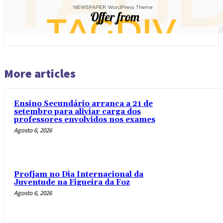
More articles
Ensino Secundário arranca a 21 de
setembro para aliviar carga dos
professores envolvidos nos exames
Agosto 6, 2026
Profjam no Dia Internacional da
Juventude na Figueira da Foz
Agosto 6, 2026