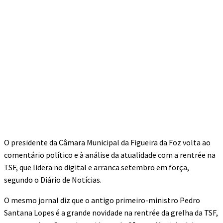
O presidente da Câmara Municipal da Figueira da Foz volta ao
comentário político e à análise da atualidade com a rentrée na
TSF, que lidera no digital e arranca setembro em força,
segundo o Diário de Notícias.
O mesmo jornal diz que o antigo primeiro-ministro Pedro
Santana Lopes é a grande novidade na rentrée da grelha da TSF,