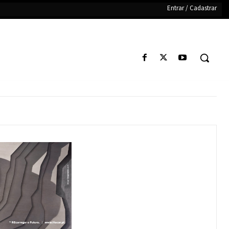
Entrar / Cadastrar