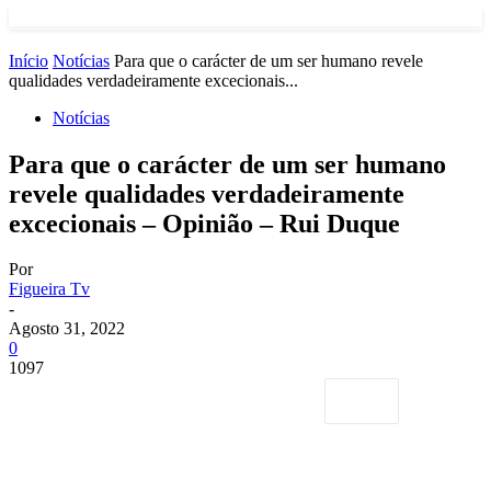
Início
Notícias
Para que o carácter de um ser humano revele
qualidades verdadeiramente excecionais...
Notícias
Para que o carácter de um ser humano
revele qualidades verdadeiramente
excecionais – Opinião – Rui Duque
Por
Figueira Tv
-
Agosto 31, 2022
0
1097