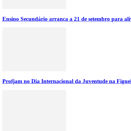
Ensino Secundário arranca a 21 de setembro para ali
Profjam no Dia Internacional da Juventude na Figue