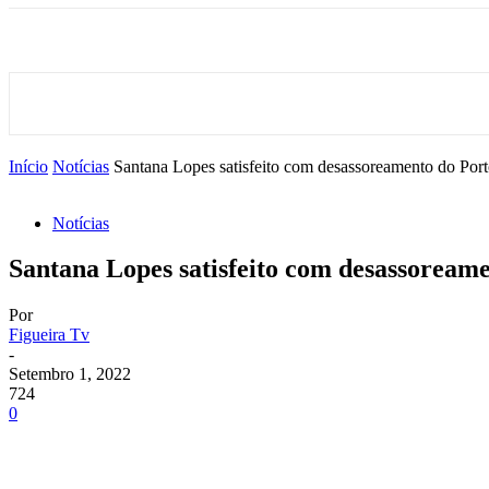
Início
Notícias
Santana Lopes satisfeito com desassoreamento do Port
Notícias
Santana Lopes satisfeito com desassoreame
Por
Figueira Tv
-
Setembro 1, 2022
724
0