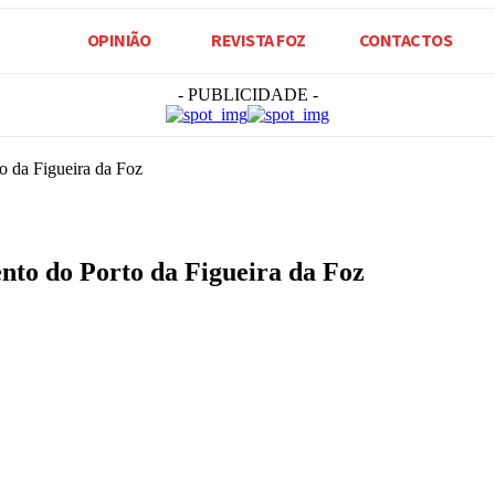
OPINIÃO
REVISTA FOZ
CONTACTOS
- PUBLICIDADE -
o da Figueira da Foz
nto do Porto da Figueira da Foz