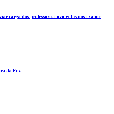
viar carga dos professores envolvidos nos exames
ira da Foz