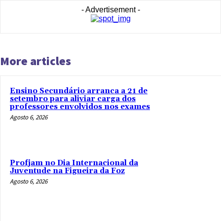
- Advertisement -
More articles
Ensino Secundário arranca a 21 de
setembro para aliviar carga dos
professores envolvidos nos exames
Agosto 6, 2026
Profjam no Dia Internacional da
Juventude na Figueira da Foz
Agosto 6, 2026