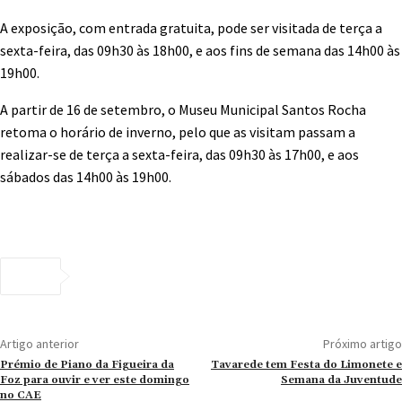
A exposição, com entrada gratuita, pode ser visitada de terça a
sexta-feira, das 09h30 às 18h00, e aos fins de semana das 14h00 às
19h00.
A partir de 16 de setembro, o Museu Municipal Santos Rocha
retoma o horário de inverno, pelo que as visitam passam a
realizar-se de terça a sexta-feira, das 09h30 às 17h00, e aos
sábados das 14h00 às 19h00.
Artigo anterior
Próximo artigo
Prémio de Piano da Figueira da
Tavarede tem Festa do Limonete e
Foz para ouvir e ver este domingo
Semana da Juventude
no CAE