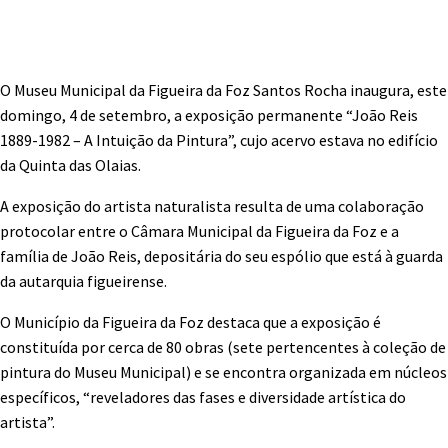
O Museu Municipal da Figueira da Foz Santos Rocha inaugura, este
domingo, 4 de setembro, a exposição permanente “João Reis
1889-1982 – A Intuição da Pintura”, cujo acervo estava no edifício
da Quinta das Olaias.
A exposição do artista naturalista resulta de uma colaboração
protocolar entre o Câmara Municipal da Figueira da Foz e a
família de João Reis, depositária do seu espólio que está à guarda
da autarquia figueirense.
O Município da Figueira da Foz destaca que a exposição é
constituída por cerca de 80 obras (sete pertencentes à coleção de
pintura do Museu Municipal) e se encontra organizada em núcleos
específicos, “reveladores das fases e diversidade artística do
artista”.