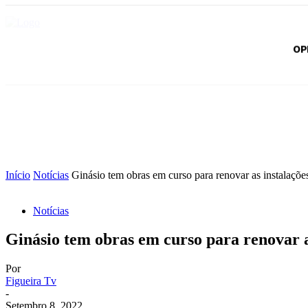
OP
Início
Notícias
Ginásio tem obras em curso para renovar as instalaçõe
Notícias
Ginásio tem obras em curso para renovar a
Por
Figueira Tv
-
Setembro 8, 2022