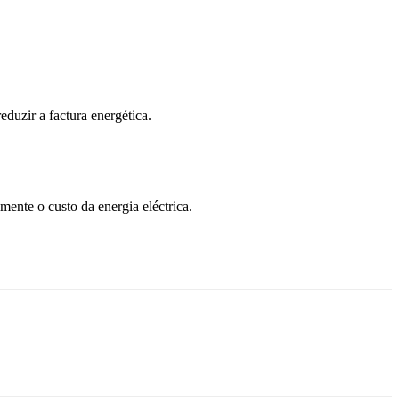
duzir a factura energética.
mente o custo da energia eléctrica.