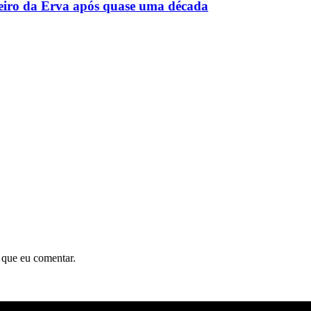
reiro da Erva após quase uma década
 que eu comentar.