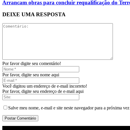
Arrancam obras para concluir requalificação do Ter
DEIXE UMA RESPOSTA
Por favor digite seu comentário!
Por favor, digite seu nome aqui
Você digitou um endereço de e-mail incorreto!
Por favor, digite seu endereço de e-mail aqui
Salve meu nome, e-mail e site neste navegador para a próxima vez