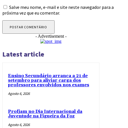
Salve meu nome, e-mail e site neste navegador para a
próxima vez que eu comentar.
- Advertisement -
Latest article
Ensino Secundário arranca a 21 de
setembro para aliviar carga dos
professores envolvidos nos exames
Agosto 6, 2026
Profjam no Dia Internacional da
Juventude na Figueira da Foz
Agosto 6, 2026