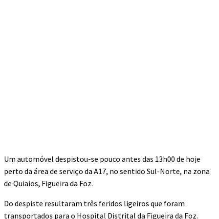
Um automóvel despistou-se pouco antes das 13h00 de hoje
perto da área de serviço da A17, no sentido Sul-Norte, na zona
de Quiaios, Figueira da Foz.
Do despiste resultaram três feridos ligeiros que foram
transportados para o Hospital Distrital da Figueira da Foz.