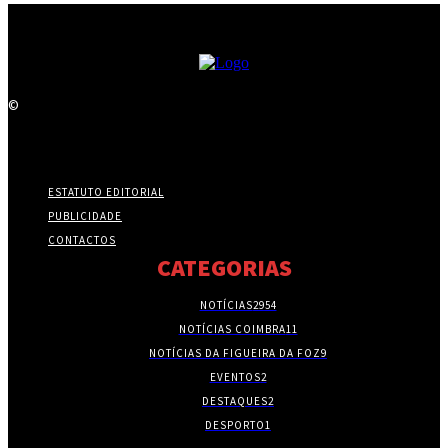
©
ESTATUTO EDITORIAL
PUBLICIDADE
CONTACTOS
CATEGORIAS
NOTÍCIAS
2954
NOTÍCIAS COIMBRA
11
NOTÍCIAS DA FIGUEIRA DA FOZ
9
EVENTOS
2
DESTAQUES
2
DESPORTO
1