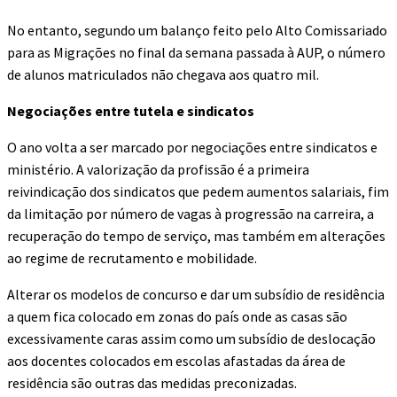
No entanto, segundo um balanço feito pelo Alto Comissariado
para as Migrações no final da semana passada à AUP, o número
de alunos matriculados não chegava aos quatro mil.
Negociações entre tutela e sindicatos
O ano volta a ser marcado por negociações entre sindicatos e
ministério. A valorização da profissão é a primeira
reivindicação dos sindicatos que pedem aumentos salariais, fim
da limitação por número de vagas à progressão na carreira, a
recuperação do tempo de serviço, mas também em alterações
ao regime de recrutamento e mobilidade.
Alterar os modelos de concurso e dar um subsídio de residência
a quem fica colocado em zonas do país onde as casas são
excessivamente caras assim como um subsídio de deslocação
aos docentes colocados em escolas afastadas da área de
residência são outras das medidas preconizadas.