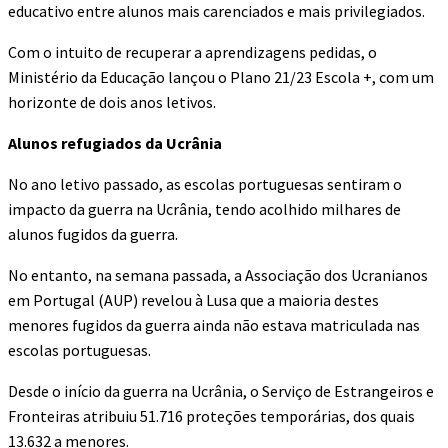
educativo entre alunos mais carenciados e mais privilegiados.
Com o intuito de recuperar a aprendizagens pedidas, o
Ministério da Educação lançou o Plano 21/23 Escola +, com um
horizonte de dois anos letivos.
Alunos refugiados da Ucrânia
No ano letivo passado, as escolas portuguesas sentiram o
impacto da guerra na Ucrânia, tendo acolhido milhares de
alunos fugidos da guerra.
No entanto, na semana passada, a Associação dos Ucranianos
em Portugal (AUP) revelou à Lusa que a maioria destes
menores fugidos da guerra ainda não estava matriculada nas
escolas portuguesas.
Desde o início da guerra na Ucrânia, o Serviço de Estrangeiros e
Fronteiras atribuiu 51.716 proteções temporárias, dos quais
13.632 a menores.