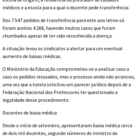
médicos e a escola para a qual o docente pede transferência.
Dos 7.547 pedidos de transferência para este ano letivo só
foram aceites 4.268, havendo muitos casos que foram
chumbados apesar de ter sido reconhecida a doença.
A situação levou os sindicatos a alertar para um eventual
aumento de baixas médicas.
O Ministério da Educação comprometeu-se a analisar caso a
caso os pedidos recusados, mas o processo ainda não arrancou,
uma vez que a tutela solicitou um parecer jurídico depois de a
Federação Nacional dos Professores ter questionado a
legalidade desse procedimento.
Docentes de baixa médica
Desde o início de setembro, apresentaram baixa médica cerca
de dois mil docentes, segundo números do ministro da