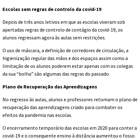
Escolas sem regras de controlo da covid-19
Depois de três anos letivos em que as escolas viveram sob
apertadas regras de controlo de contágio da covid-19, os
alunos regressam agora às aulas sem restrições.
O uso de máscara, a definição de corredores de circulação, a
higienização regular das mãos e dos espaços assim como a
limitação de os alunos poderem estar apenas com os colegas
da sua “bolha” são algumas das regras do passado.
Plano de Recuperação das Aprendizagens
No regresso às aulas, alunos e professores retomam o plano de
recuperação das aprendizagens criado para combater os
efeitos da pandemia nas escolas.
O encerramento temporário das escolas em 2020 para conter a
covid-19 e o consequente ensino à distância aumentou o fosso