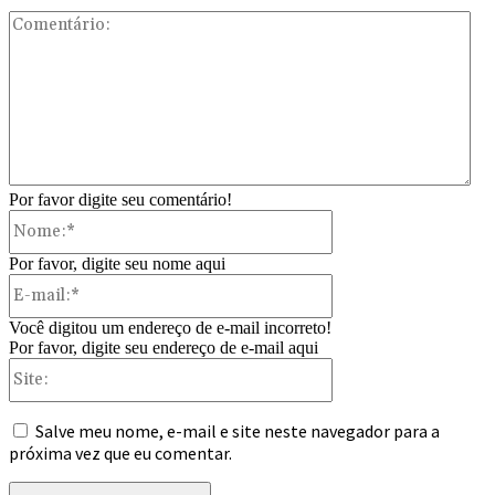
Com
Por favor digite seu comentário!
Nome:*
Por favor, digite seu nome aqui
E-
mail:*
Você digitou um endereço de e-mail incorreto!
Por favor, digite seu endereço de e-mail aqui
Site:
Salve meu nome, e-mail e site neste navegador para a
próxima vez que eu comentar.