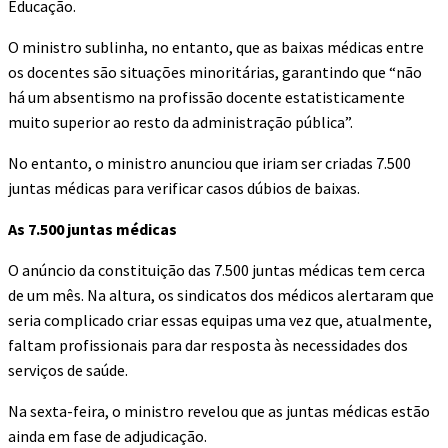
Educação.
O ministro sublinha, no entanto, que as baixas médicas entre
os docentes são situações minoritárias, garantindo que “não
há um absentismo na profissão docente estatisticamente
muito superior ao resto da administração pública”.
No entanto, o ministro anunciou que iriam ser criadas 7.500
juntas médicas para verificar casos dúbios de baixas.
As 7.500 juntas médicas
O anúncio da constituição das 7.500 juntas médicas tem cerca
de um mês. Na altura, os sindicatos dos médicos alertaram que
seria complicado criar essas equipas uma vez que, atualmente,
faltam profissionais para dar resposta às necessidades dos
serviços de saúde.
Na sexta-feira, o ministro revelou que as juntas médicas estão
ainda em fase de adjudicação.