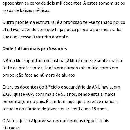
aposentar-se cerca de dois mil docentes. A estes somam-se os
casos de baixas médicas.
Outro problema estrutural é a profissão ter-se tornado pouco
atrativa, fazendo com que haja pouca procura por mestrados
que dão acesso à carreira docente.
Onde faltam mais professores
A Área Metropolitana de Lisboa (AML) é onde se sente mais a
falta de professores, tanto em número absoluto como em
proporção face ao número de alunos.
Entre os docentes do 3.º ciclo e secundário da AML havia, em
2020, quase 40% com mais de 55 anos, sendo esta a maior
percentagem do país. É também aqui que se sente menos a
redução do número de jovens entre os 12 aos 18 anos.
O Alentejo e o Algarve são as outras duas regiões mais
afetadas.