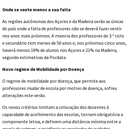
Onde se sente menos a sua falta
As regiões autónomas dos Açores e da Madeira serão as únicas
do país onde a falta de professores não se deverá fazer sentir
nos anos mais próximos. A maioria dos professores do 3.º ciclo
e secundário tem menos de 50 anos e, nos próximos cinco anos,
haverá menos 10% de alunos nos Açores e 21% na Madeira,
segundo estimativas da Pordata.
Novo regime de Mobilidade por Doença
O regime de mobilidade por doença, que permite aos
professores mudar de escola por motivo de doença, sofreu
alterações este verão.
Os novos critérios limitam a colocação dos docentes à
capacidade de acolhimento das escolas, tornam obrigatória a
componente letiva, e definem uma distância mínima entre a
escola de origem, a residência ou prestador de cuidados