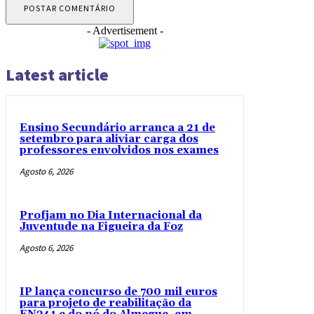
- Advertisement -
Latest article
Ensino Secundário arranca a 21 de
setembro para aliviar carga dos
professores envolvidos nos exames
Agosto 6, 2026
Profjam no Dia Internacional da
Juventude na Figueira da Foz
Agosto 6, 2026
IP lança concurso de 700 mil euros
para projeto de reabilitação da