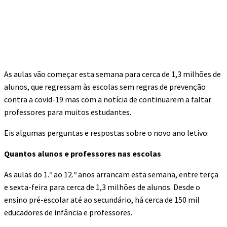
As aulas vão começar esta semana para cerca de 1,3 milhões de
alunos, que regressam às escolas sem regras de prevenção
contra a covid-19 mas com a notícia de continuarem a faltar
professores para muitos estudantes.
Eis algumas perguntas e respostas sobre o novo ano letivo:
Quantos alunos e professores nas escolas
As aulas do 1.º ao 12.º anos arrancam esta semana, entre terça
e sexta-feira para cerca de 1,3 milhões de alunos. Desde o
ensino pré-escolar até ao secundário, há cerca de 150 mil
educadores de infância e professores.