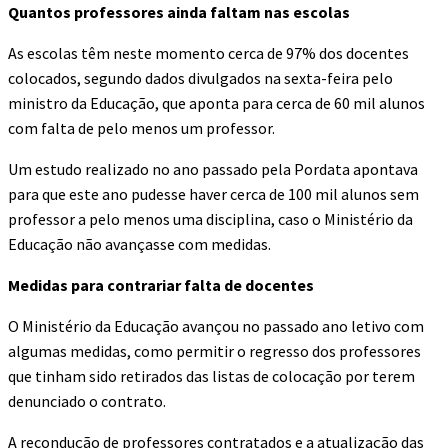
Quantos professores ainda faltam nas escolas
As escolas têm neste momento cerca de 97% dos docentes
colocados, segundo dados divulgados na sexta-feira pelo
ministro da Educação, que aponta para cerca de 60 mil alunos
com falta de pelo menos um professor.
Um estudo realizado no ano passado pela Pordata apontava
para que este ano pudesse haver cerca de 100 mil alunos sem
professor a pelo menos uma disciplina, caso o Ministério da
Educação não avançasse com medidas.
Medidas para contrariar falta de docentes
O Ministério da Educação avançou no passado ano letivo com
algumas medidas, como permitir o regresso dos professores
que tinham sido retirados das listas de colocação por terem
denunciado o contrato.
A recondução de professores contratados e a atualização das