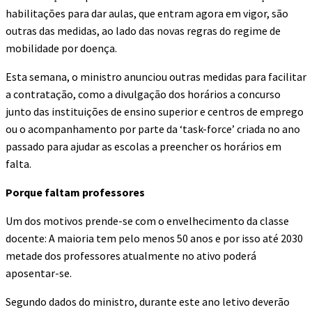
habilitações para dar aulas, que entram agora em vigor, são
outras das medidas, ao lado das novas regras do regime de
mobilidade por doença.
Esta semana, o ministro anunciou outras medidas para facilitar
a contratação, como a divulgação dos horários a concurso
junto das instituições de ensino superior e centros de emprego
ou o acompanhamento por parte da ‘task-force’ criada no ano
passado para ajudar as escolas a preencher os horários em
falta.
Porque faltam professores
Um dos motivos prende-se com o envelhecimento da classe
docente: A maioria tem pelo menos 50 anos e por isso até 2030
metade dos professores atualmente no ativo poderá
aposentar-se.
Segundo dados do ministro, durante este ano letivo deverão