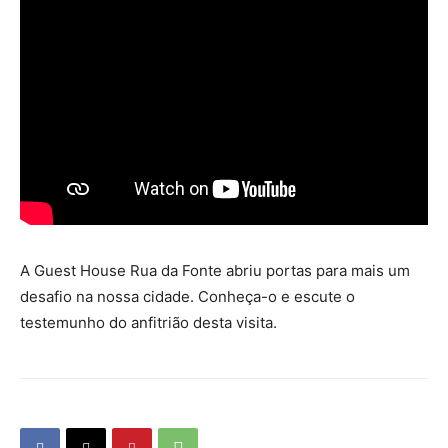
A Guest House Rua da Fonte abriu portas para mais um
desafio na nossa cidade. Conheça-o e escute o
testemunho do anfitrião desta visita.