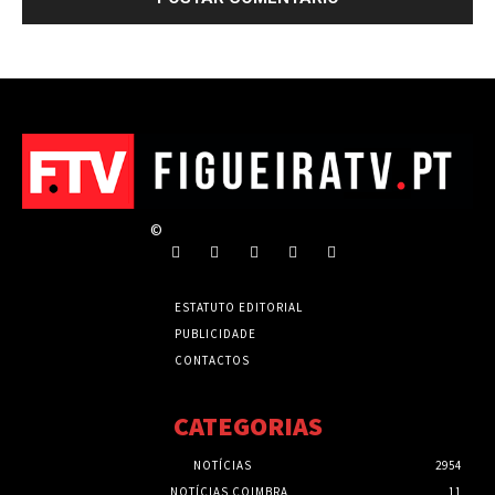
©
ESTATUTO EDITORIAL
PUBLICIDADE
CONTACTOS
CATEGORIAS
NOTÍCIAS
2954
NOTÍCIAS COIMBRA
11