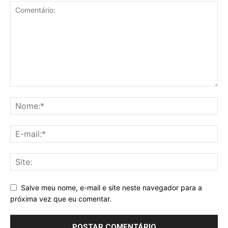
Salve meu nome, e-mail e site neste navegador para a
próxima vez que eu comentar.