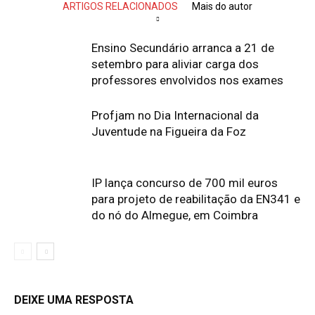
ARTIGOS RELACIONADOS
Mais do autor
Ensino Secundário arranca a 21 de
setembro para aliviar carga dos
professores envolvidos nos exames
Profjam no Dia Internacional da
Juventude na Figueira da Foz
IP lança concurso de 700 mil euros
para projeto de reabilitação da EN341 e
do nó do Almegue, em Coimbra
DEIXE UMA RESPOSTA