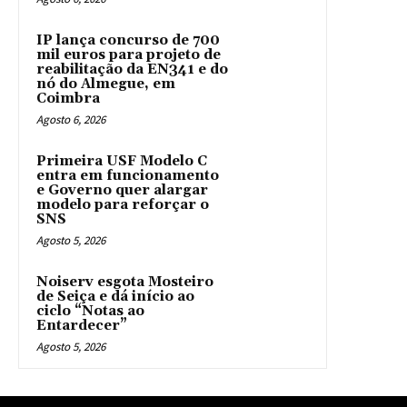
IP lança concurso de 700
mil euros para projeto de
reabilitação da EN341 e do
nó do Almegue, em
Coimbra
Agosto 6, 2026
Primeira USF Modelo C
entra em funcionamento
e Governo quer alargar
modelo para reforçar o
SNS
Agosto 5, 2026
Noiserv esgota Mosteiro
de Seiça e dá início ao
ciclo “Notas ao
Entardecer”
Agosto 5, 2026