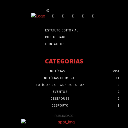
©
ESTATUTO EDITORIAL
PUBLICIDADE
CONTACTOS
CATEGORIAS
NOTÍCIAS
2954
NOTÍCIAS COIMBRA
11
NOTÍCIAS DA FIGUEIRA DA FOZ
9
EVENTOS
2
DESTAQUES
2
DESPORTO
1
- PUBLICIDADE -