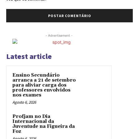
- Advertisement -
Latest article
Ensino Secundário
arranca a 21 de setembro
para aliviar carga dos
professores envolvidos
nos exames
Agosto 6, 2026
Profjam no Dia
Internacional da
Juventude na Figueira da
Foz
Agosto 6, 2026