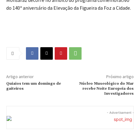
do 140º aniversário da Elevação da Figueira da Foz a Cidade.
Artigo anterior
Próximo artigo
Quiaios tem um domingo de
Núcleo Museológico do Mar
gaiteiros
recebe Noite Europeia dos
Investigadores
- Advertisement -