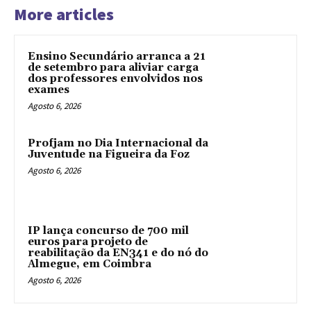
More articles
Ensino Secundário arranca a 21
de setembro para aliviar carga
dos professores envolvidos nos
exames
Agosto 6, 2026
Profjam no Dia Internacional da
Juventude na Figueira da Foz
Agosto 6, 2026
IP lança concurso de 700 mil
euros para projeto de
reabilitação da EN341 e do nó do
Almegue, em Coimbra
Agosto 6, 2026