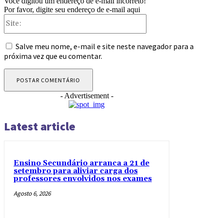
Você digitou um endereço de e-mail incorreto!
Por favor, digite seu endereço de e-mail aqui
Site:
Salve meu nome, e-mail e site neste navegador para a
próxima vez que eu comentar.
- Advertisement -
Latest article
Ensino Secundário arranca a 21 de
setembro para aliviar carga dos
professores envolvidos nos exames
Agosto 6, 2026