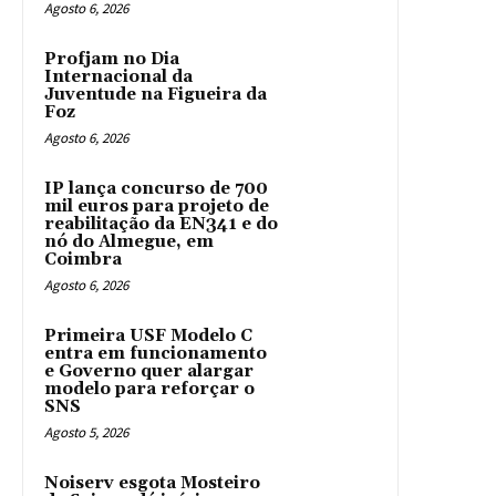
Agosto 6, 2026
Profjam no Dia
Internacional da
Juventude na Figueira da
Foz
Agosto 6, 2026
IP lança concurso de 700
mil euros para projeto de
reabilitação da EN341 e do
nó do Almegue, em
Coimbra
Agosto 6, 2026
Primeira USF Modelo C
entra em funcionamento
e Governo quer alargar
modelo para reforçar o
SNS
Agosto 5, 2026
Noiserv esgota Mosteiro