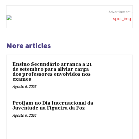
- Advertisement -
More articles
Ensino Secundário arranca a 21
de setembro para aliviar carga
dos professores envolvidos nos
exames
Agosto 6, 2026
Profjam no Dia Internacional da
Juventude na Figueira da Foz
Agosto 6, 2026