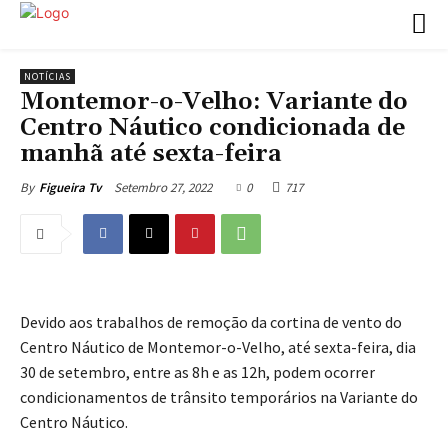
NOTÍCIAS
Montemor-o-Velho: Variante do
Centro Náutico condicionada de
manhã até sexta-feira
Setembro 27, 2022
0
717
By
Figueira Tv
Devido aos trabalhos de remoção da cortina de vento do
Centro Náutico de Montemor-o-Velho, até sexta-feira, dia
30 de setembro, entre as 8h e as 12h, podem ocorrer
condicionamentos de trânsito temporários na Variante do
Centro Náutico.