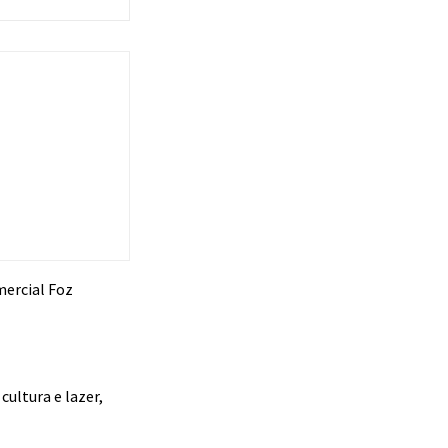
mercial Foz
cultura e lazer,