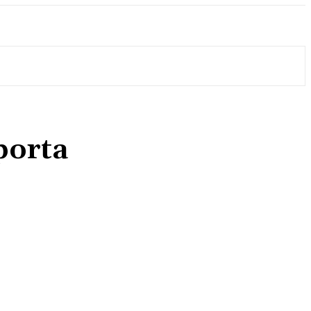
 porta