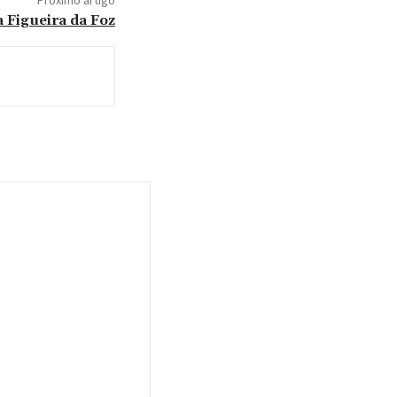
Próximo artigo
Figueira da Foz