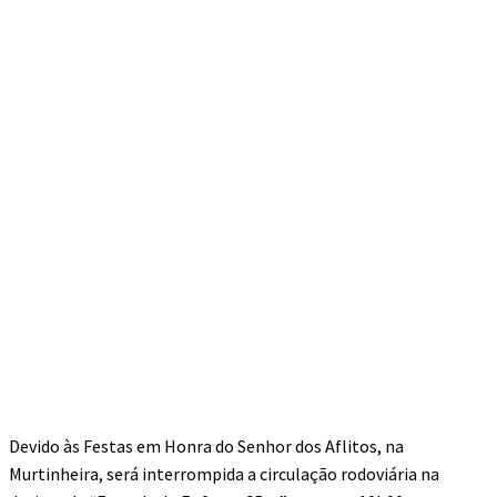
Devido às Festas em Honra do Senhor dos Aflitos, na
Murtinheira, será interrompida a circulação rodoviária na