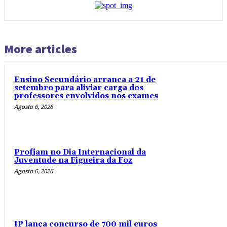
More articles
Ensino Secundário arranca a 21 de
setembro para aliviar carga dos
professores envolvidos nos exames
Agosto 6, 2026
Profjam no Dia Internacional da
Juventude na Figueira da Foz
Agosto 6, 2026
IP lança concurso de 700 mil euros