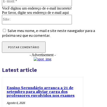
mail:*
Você digitou um endereço de e-mail incorreto!
Por favor, digite seu endereço de e-mail aqui
Site:
Salve meu nome, e-mail e site neste navegador para a
próxima vez que eu comentar.
- Advertisement -
Latest article
Ensino Secundário arranca a 21 de
setembro para aliviar carga dos
professores envolvidos nos exames
Agosto 6, 2026