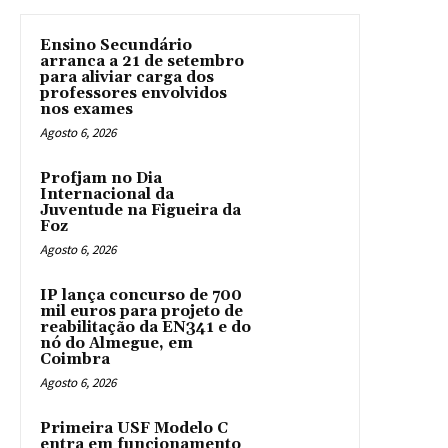
Ensino Secundário
arranca a 21 de setembro
para aliviar carga dos
professores envolvidos
nos exames
Agosto 6, 2026
Profjam no Dia
Internacional da
Juventude na Figueira da
Foz
Agosto 6, 2026
IP lança concurso de 700
mil euros para projeto de
reabilitação da EN341 e do
nó do Almegue, em
Coimbra
Agosto 6, 2026
Primeira USF Modelo C
entra em funcionamento