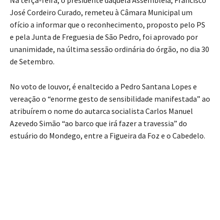
José Cordeiro Curado, remeteu à Câmara Municipal um
ofício a informar que o reconhecimento, proposto pelo PS
e pela Junta de Freguesia de São Pedro, foi aprovado por
unanimidade, na última sessão ordinária do órgão, no dia 30
de Setembro.
No voto de louvor, é enaltecido a Pedro Santana Lopes e
vereação o “enorme gesto de sensibilidade manifestada” ao
atribuírem o nome do autarca socialista Carlos Manuel
Azevedo Simão “ao barco que irá fazer a travessia” do
estuário do Mondego, entre a Figueira da Foz e o Cabedelo.