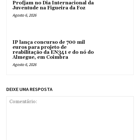
Profjam no Dia Internacional da
Juventude na Figueira da Foz
Agosto 6, 2026
IP lança concurso de 700 mil
euros para projeto de
reabilitação da EN341 e do nó do
Almegue, em Coimbra
Agosto 6, 2026
DEIXE UMA RESPOSTA