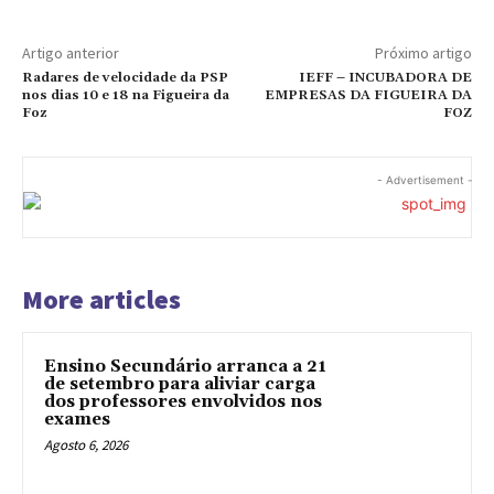
Artigo anterior
Próximo artigo
Radares de velocidade da PSP
IEFF – INCUBADORA DE
nos dias 10 e 18 na Figueira da
EMPRESAS DA FIGUEIRA DA
Foz
FOZ
- Advertisement -
More articles
Ensino Secundário arranca a 21
de setembro para aliviar carga
dos professores envolvidos nos
exames
Agosto 6, 2026