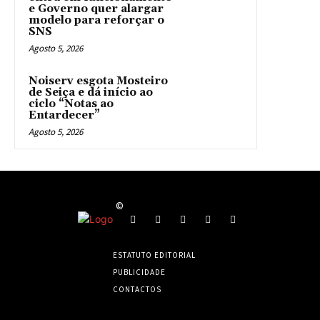
e Governo quer alargar
modelo para reforçar o
SNS
Agosto 5, 2026
Noiserv esgota Mosteiro
de Seiça e dá início ao
ciclo “Notas ao
Entardecer”
Agosto 5, 2026
©
ESTATUTO EDITORIAL
PUBLICIDADE
CONTACTOS