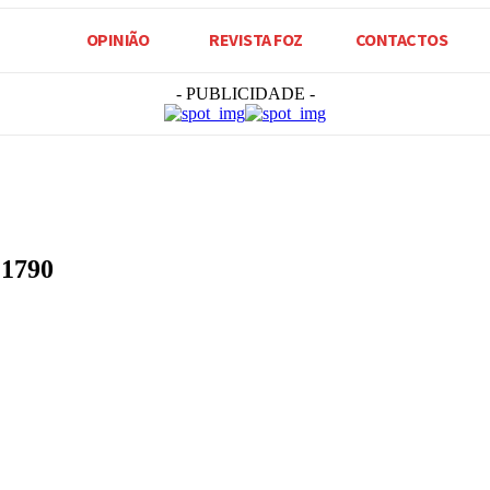
OPINIÃO
REVISTA FOZ
CONTACTOS
- PUBLICIDADE -
 1790