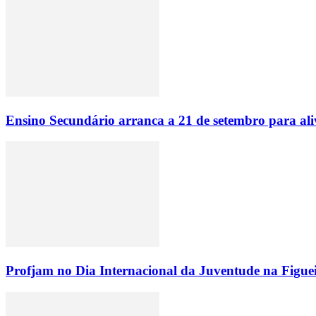
Ensino Secundário arranca a 21 de setembro para ali
Profjam no Dia Internacional da Juventude na Figue