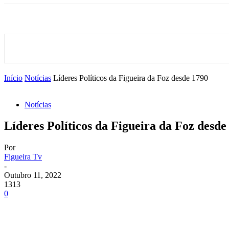
Início
Notícias
Líderes Políticos da Figueira da Foz desde 1790
Notícias
Líderes Políticos da Figueira da Foz desde
Por
Figueira Tv
-
Outubro 11, 2022
1313
0