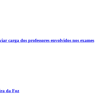
viar carga dos professores envolvidos nos exames
ira da Foz