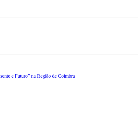
esente e Futuro” na Região de Coimbra