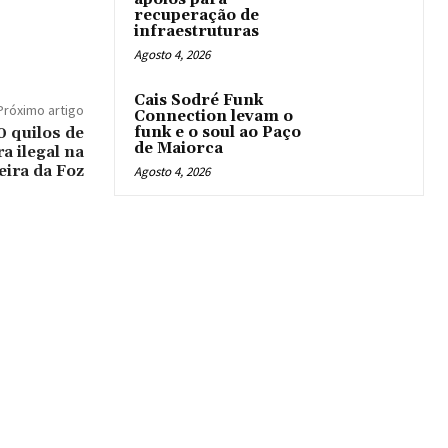
recuperação de
infraestruturas
Agosto 4, 2026
Cais Sodré Funk
Próximo artigo
Connection levam o
 quilos de
funk e o soul ao Paço
de Maiorca
a ilegal na
eira da Foz
Agosto 4, 2026