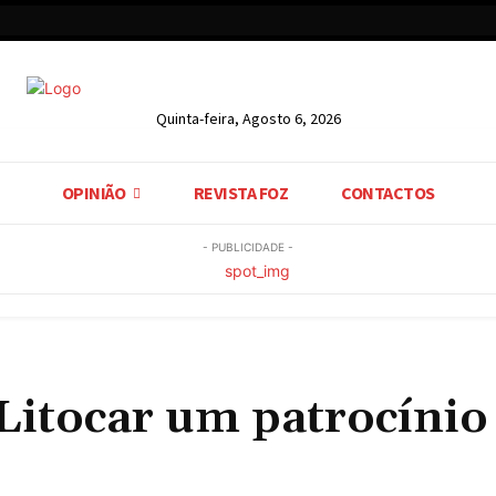
Quinta-feira, Agosto 6, 2026
OPINIÃO
REVISTA FOZ
CONTACTOS
- PUBLICIDADE -
Litocar um patrocínio