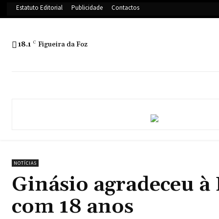
Estatuto Editorial
Publicidade
Contactos
18.1
C
Figueira da Foz
NOTÍCIAS
Ginásio agradeceu à 
com 18 anos