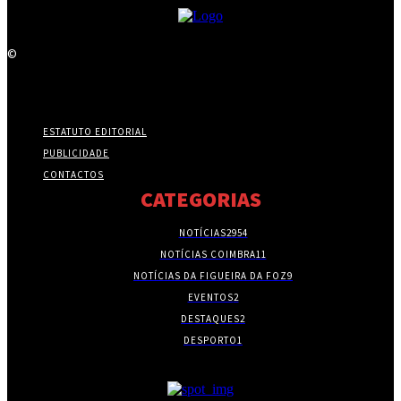
©
ESTATUTO EDITORIAL
PUBLICIDADE
CONTACTOS
CATEGORIAS
NOTÍCIAS
2954
NOTÍCIAS COIMBRA
11
NOTÍCIAS DA FIGUEIRA DA FOZ
9
EVENTOS
2
DESTAQUES
2
DESPORTO
1
- PUBLICIDADE -