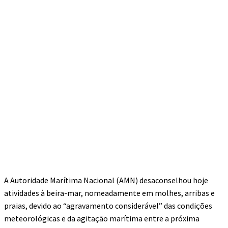
A Autoridade Marítima Nacional (AMN) desaconselhou hoje
atividades à beira-mar, nomeadamente em molhes, arribas e
praias, devido ao “agravamento considerável” das condições
meteorológicas e da agitação marítima entre a próxima