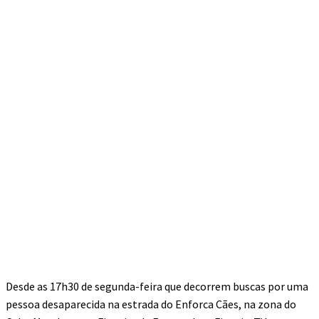
Desde as 17h30 de segunda-feira que decorrem buscas por uma
pessoa desaparecida na estrada do Enforca Cães, na zona do