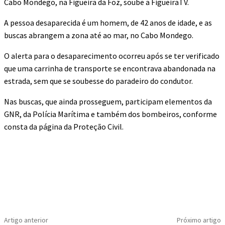
Cabo Mondego, na Figueira da Foz, soube a FigueiraTV.
A pessoa desaparecida é um homem, de 42 anos de idade, e as
buscas abrangem a zona até ao mar, no Cabo Mondego.
O alerta para o desaparecimento ocorreu após se ter verificado
que uma carrinha de transporte se encontrava abandonada na
estrada, sem que se soubesse do paradeiro do condutor.
Nas buscas, que ainda prosseguem, participam elementos da
GNR, da Polícia Marítima e também dos bombeiros, conforme
consta da página da Proteção Civil.
Artigo anterior
Próximo artigo