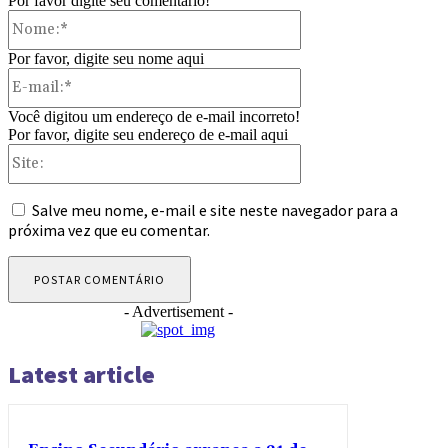
Por favor digite seu comentário!
Nome:*
Por favor, digite seu nome aqui
E-
mail:*
Você digitou um endereço de e-mail incorreto!
Por favor, digite seu endereço de e-mail aqui
Site:
Salve meu nome, e-mail e site neste navegador para a
próxima vez que eu comentar.
- Advertisement -
Latest article