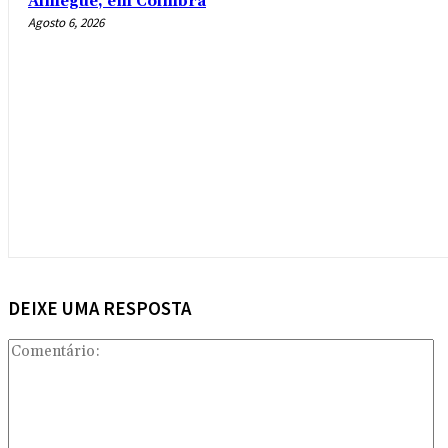
Almegue, em Coimbra
Agosto 6, 2026
DEIXE UMA RESPOSTA
Co