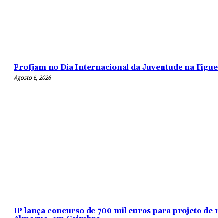
Profjam no Dia Internacional da Juventude na Figue
Agosto 6, 2026
IP lança concurso de 700 mil euros para projeto de 