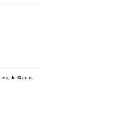
mem, de 40 anos,