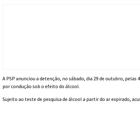
A PSP anunciou a detenção, no sábado, dia 29 de outubro, pelas 
por condução sob o efeito do álcool.
Sujeito ao teste de pesquisa de álcool a partir do ar expirado, ac
Compartilhado