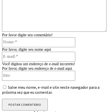
Por favor digite seu comentário!
Nome:*
Por favor, digite seu nome aqui
E-
mail:*
Você digitou um endereço de e-mail incorreto!
Por favor, digite seu endereço de e-mail aqui
Site:
Salve meu nome, e-mail e site neste navegador para a
próxima vez que eu comentar.