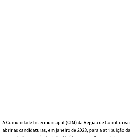
A Comunidade Intermunicipal (CIM) da Região de Coimbra vai
abrir as candidaturas, em janeiro de 2023, para a atribuição da