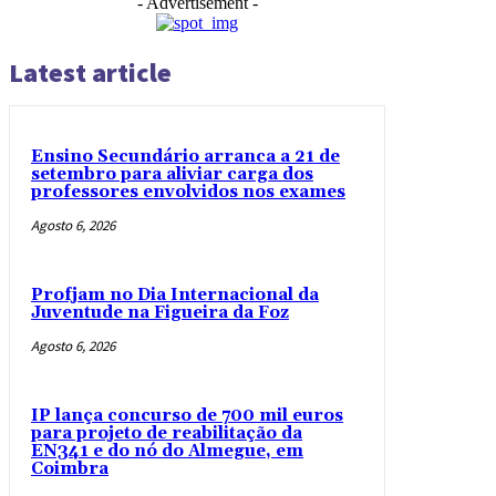
- Advertisement -
Latest article
Ensino Secundário arranca a 21 de
setembro para aliviar carga dos
professores envolvidos nos exames
Agosto 6, 2026
Profjam no Dia Internacional da
Juventude na Figueira da Foz
Agosto 6, 2026
IP lança concurso de 700 mil euros
para projeto de reabilitação da
EN341 e do nó do Almegue, em
Coimbra