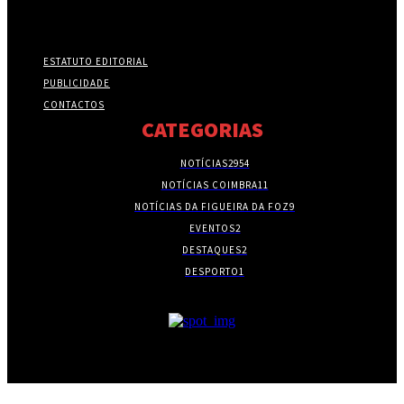
ESTATUTO EDITORIAL
PUBLICIDADE
CONTACTOS
CATEGORIAS
NOTÍCIAS
2954
NOTÍCIAS COIMBRA
11
NOTÍCIAS DA FIGUEIRA DA FOZ
9
EVENTOS
2
DESTAQUES
2
DESPORTO
1
- PUBLICIDADE -