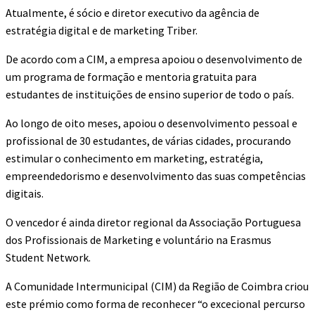
Atualmente, é sócio e diretor executivo da agência de
estratégia digital e de marketing Triber.
De acordo com a CIM, a empresa apoiou o desenvolvimento de
um programa de formação e mentoria gratuita para
estudantes de instituições de ensino superior de todo o país.
Ao longo de oito meses, apoiou o desenvolvimento pessoal e
profissional de 30 estudantes, de várias cidades, procurando
estimular o conhecimento em marketing, estratégia,
empreendedorismo e desenvolvimento das suas competências
digitais.
O vencedor é ainda diretor regional da Associação Portuguesa
dos Profissionais de Marketing e voluntário na Erasmus
Student Network.
A Comunidade Intermunicipal (CIM) da Região de Coimbra criou
este prémio como forma de reconhecer “o excecional percurso