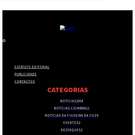
©
ESTATUTO EDITORIAL
PUBLICIDADE
CONTACTOS
CATEGORIAS
NOTÍCIAS
2954
NOTÍCIAS COIMBRA
11
NOTÍCIAS DA FIGUEIRA DA FOZ
9
EVENTOS
2
DESTAQUES
2