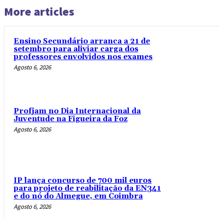
More articles
Ensino Secundário arranca a 21 de
setembro para aliviar carga dos
professores envolvidos nos exames
Agosto 6, 2026
Profjam no Dia Internacional da
Juventude na Figueira da Foz
Agosto 6, 2026
IP lança concurso de 700 mil euros
para projeto de reabilitação da EN341
e do nó do Almegue, em Coimbra
Agosto 6, 2026