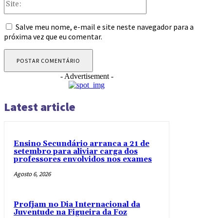
Salve meu nome, e-mail e site neste navegador para a
próxima vez que eu comentar.
- Advertisement -
Latest article
Ensino Secundário arranca a 21 de
setembro para aliviar carga dos
professores envolvidos nos exames
Agosto 6, 2026
Profjam no Dia Internacional da
Juventude na Figueira da Foz