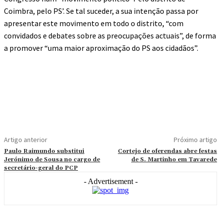
Coimbra, pelo PS’. Se tal suceder, a sua intenção passa por
apresentar este movimento em todo o distrito, “com
convidados e debates sobre as preocupações actuais”, de forma
a promover “uma maior aproximação do PS aos cidadãos”.
Artigo anterior
Próximo artigo
Paulo Raimundo substitui
Cortejo de oferendas abre festas
Jerónimo de Sousa no cargo de
de S. Martinho em Tavarede
secretário-geral do PCP
- Advertisement -