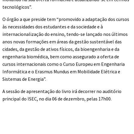
tecnológicos”.
O órgão a que preside tem “promovido a adaptação dos cursos
às necessidades dos estudantes e da sociedade e à
internacionalização do ensino, tendo-se lançado nos últimos
anos novas formações em áreas da gestão sustentável das
cidades, da gestão de ativos físicos, da bioengenharia e da
engenharia biomédica, bem como assegurado a oferta de
cursos internacionais como o Curso Europeu em Engenharia
Informática e o Erasmus Mundus em Mobilidade Elétrica e
Sistemas de Energia”.
A sessão de apresentação do livro irá decorrer no auditório
principal do ISEC, no dia 06 de dezembro, pelas 17h00.