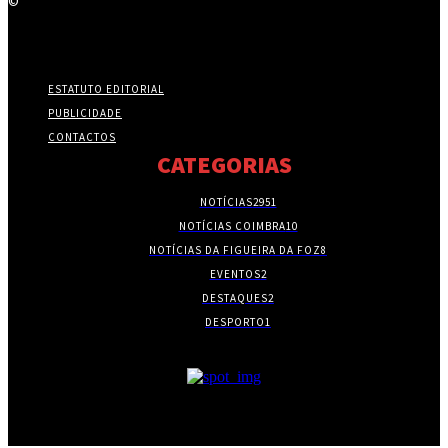
©
ESTATUTO EDITORIAL
PUBLICIDADE
CONTACTOS
CATEGORIAS
NOTÍCIAS
2951
NOTÍCIAS COIMBRA
10
NOTÍCIAS DA FIGUEIRA DA FOZ
8
EVENTOS
2
DESTAQUES
2
DESPORTO
1
- PUBLICIDADE -