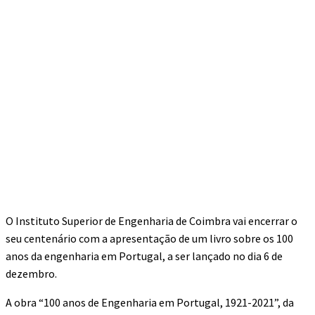
O Instituto Superior de Engenharia de Coimbra vai encerrar o
seu centenário com a apresentação de um livro sobre os 100
anos da engenharia em Portugal, a ser lançado no dia 6 de
dezembro.
A obra “100 anos de Engenharia em Portugal, 1921-2021”, da