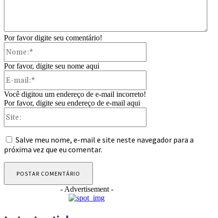
Por favor digite seu comentário!
Nome:*
Por favor, digite seu nome aqui
E-
mail:*
Você digitou um endereço de e-mail incorreto!
Por favor, digite seu endereço de e-mail aqui
Site:
Salve meu nome, e-mail e site neste navegador para a
próxima vez que eu comentar.
- Advertisement -