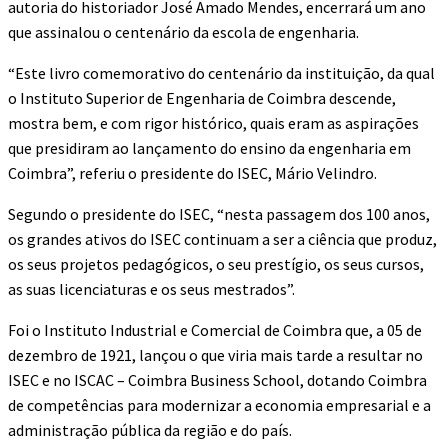
autoria do historiador José Amado Mendes, encerrará um ano
que assinalou o centenário da escola de engenharia.
“Este livro comemorativo do centenário da instituição, da qual
o Instituto Superior de Engenharia de Coimbra descende,
mostra bem, e com rigor histórico, quais eram as aspirações
que presidiram ao lançamento do ensino da engenharia em
Coimbra”, referiu o presidente do ISEC, Mário Velindro.
Segundo o presidente do ISEC, “nesta passagem dos 100 anos,
os grandes ativos do ISEC continuam a ser a ciência que produz,
os seus projetos pedagógicos, o seu prestígio, os seus cursos,
as suas licenciaturas e os seus mestrados”.
Foi o Instituto Industrial e Comercial de Coimbra que, a 05 de
dezembro de 1921, lançou o que viria mais tarde a resultar no
ISEC e no ISCAC – Coimbra Business School, dotando Coimbra
de competências para modernizar a economia empresarial e a
administração pública da região e do país.