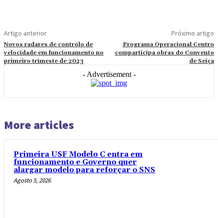
Artigo anterior
Próximo artigo
Novos radares de controlo de
Programa Operacional Centro
velocidade em funcionamento no
comparticipa obras do Convento
primeiro trimeste de 2023
de Seiça
- Advertisement -
More articles
Primeira USF Modelo C entra em
funcionamento e Governo quer
alargar modelo para reforçar o SNS
Agosto 5, 2026