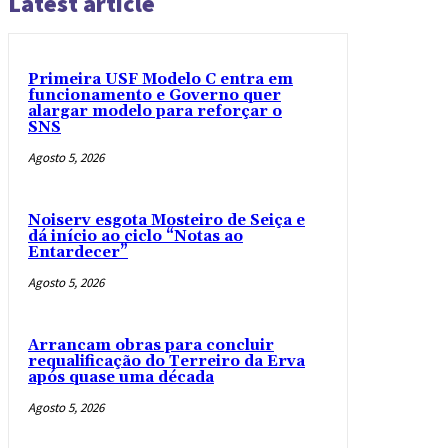
Latest article
Primeira USF Modelo C entra em
funcionamento e Governo quer
alargar modelo para reforçar o
SNS
Agosto 5, 2026
Noiserv esgota Mosteiro de Seiça e
dá início ao ciclo “Notas ao
Entardecer”
Agosto 5, 2026
Arrancam obras para concluir
requalificação do Terreiro da Erva
após quase uma década
Agosto 5, 2026