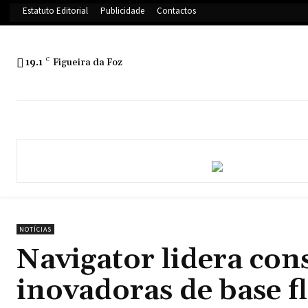
Estatuto Editorial
Publicidade
Contactos
19.1
C
Figueira da Foz
NOTÍCIAS
Navigator lidera con
inovadoras de base fl