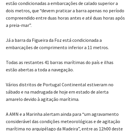
estão condicionadas a embarcações de calado superior a
dois metros, que “devem praticar a barra apenas no período
compreendido entre duas horas antes e até duas horas após
a preia-mar”.
Já a barra da Figueira da Foz está condicionada a
embarcações de comprimento inferior a 11 metros.
Todas as restantes 41 barras marítimas do país e ilhas
estão abertas a toda a navegação.
Vários distritos de Portugal Continental estiveram no
sábado e na madrugada de hoje em estado de alerta
amarelo devido à agitação marítima.
A AMN e a Marinha alertam ainda para “um agravamento
considerável das condições meteorológicas e de agitação
marítima no arquipélago da Madeira”, entre as 12h00 deste