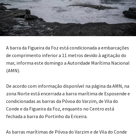
A barra da Figueira da Foz está condicionada a embarcações
de comprimento inferior a 11 metros devido à agitação do
mar, informa este domingo a Autoridade Marítima Nacional
(AMN).
De acordo com informação disponível na página da AMN, na
zona Norte está encerrada a barra marítima de Esposende e
condicionadas as barras da Póvoa do Varzim, de Vila do
Conde e da Figueira da Foz, enquanto no Centro está
fechada a barra do Portinho da Ericeira.
As barras marítimas de Póvoa do Varzim e de Vila do Conde