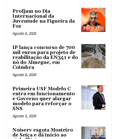
Profjam no Dia
Internacional da
Juventude na Figueira da
Foz
Agosto 6, 2026
IP lança concurso de 700
mil euros para projeto de
reabilitação da EN341 e do
nó do Almegue, em
Coimbra
Agosto 6, 2026
Primeira USF Modelo C
entra em funcionamento
e Governo quer alargar
modelo para reforçar o
SNS
Agosto 5, 2026
Noiserv esgota Mosteiro
de Seiça e dá início ao