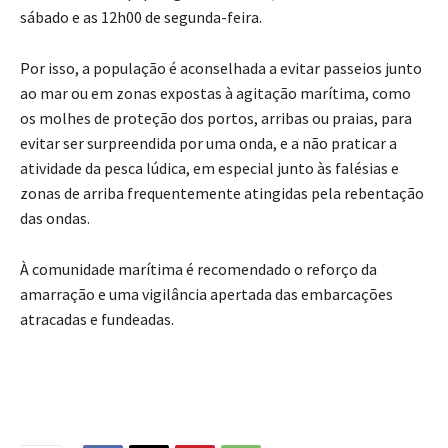
sábado e as 12h00 de segunda-feira.
Por isso, a população é aconselhada a evitar passeios junto
ao mar ou em zonas expostas à agitação marítima, como
os molhes de proteção dos portos, arribas ou praias, para
evitar ser surpreendida por uma onda, e a não praticar a
atividade da pesca lúdica, em especial junto às falésias e
zonas de arriba frequentemente atingidas pela rebentação
das ondas.
À comunidade marítima é recomendado o reforço da
amarração e uma vigilância apertada das embarcações
atracadas e fundeadas.