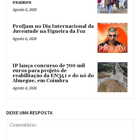
exames
Agosto 6, 2026
Profjam no Dia Internacional da
Juventude na Figueira da Foz
Agosto 6, 2026
IP lança concurso de 700 mil
euros para projeto de
reabilitação da EN341 e do nó do
Almegue, em Coimbra
Agosto 6, 2026
DEIXE UMA RESPOSTA