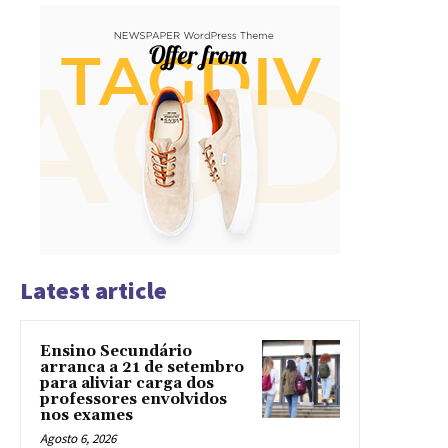
Latest article
Ensino Secundário
arranca a 21 de setembro
para aliviar carga dos
professores envolvidos
nos exames
Agosto 6, 2026