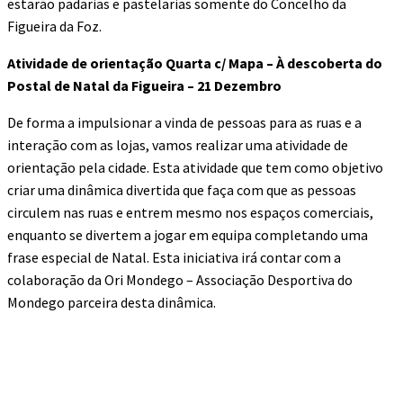
estarão padarias e pastelarias somente do Concelho da
Figueira da Foz.
Atividade de orientação Quarta c/ Mapa – À descoberta do
Postal de Natal da Figueira – 21 Dezembro
De forma a impulsionar a vinda de pessoas para as ruas e a
interação com as lojas, vamos realizar uma atividade de
orientação pela cidade. Esta atividade que tem como objetivo
criar uma dinâmica divertida que faça com que as pessoas
circulem nas ruas e entrem mesmo nos espaços comerciais,
enquanto se divertem a jogar em equipa completando uma
frase especial de Natal. Esta iniciativa irá contar com a
colaboração da Ori Mondego – Associação Desportiva do
Mondego parceira desta dinâmica.