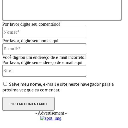
Por favor digite seu comentário!
Nome:*
Por favor, digite seu nome aqui
E-
mail:*
Você digitou um endereço de e-mail incorreto!
Por favor, digite seu endereço de e-mail aqui
Site:
Salve meu nome, e-mail e site neste navegador para a
próxima vez que eu comentar.
- Advertisement -