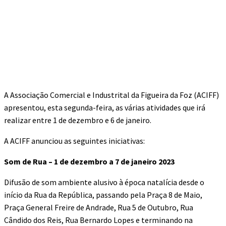
A Associação Comercial e Industrital da Figueira da Foz (ACIFF)
apresentou, esta segunda-feira, as várias atividades que irá
realizar entre 1 de dezembro e 6 de janeiro.
A ACIFF anunciou as seguintes iniciativas:
Som de Rua – 1 de dezembro a 7 de janeiro 2023
Difusão de som ambiente alusivo à época natalícia desde o
início da Rua da República, passando pela Praça 8 de Maio,
Praça General Freire de Andrade, Rua 5 de Outubro, Rua
Cândido dos Reis, Rua Bernardo Lopes e terminando na