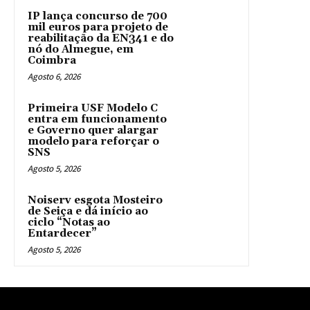
IP lança concurso de 700
mil euros para projeto de
reabilitação da EN341 e do
nó do Almegue, em
Coimbra
Agosto 6, 2026
Primeira USF Modelo C
entra em funcionamento
e Governo quer alargar
modelo para reforçar o
SNS
Agosto 5, 2026
Noiserv esgota Mosteiro
de Seiça e dá início ao
ciclo “Notas ao
Entardecer”
Agosto 5, 2026