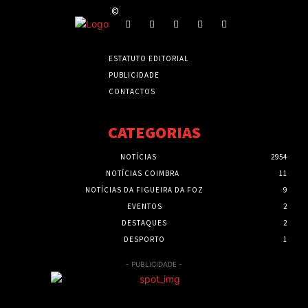
©
ESTATUTO EDITORIAL
PUBLICIDADE
CONTACTOS
CATEGORIAS
NOTÍCIAS
2954
NOTÍCIAS COIMBRA
11
NOTÍCIAS DA FIGUEIRA DA FOZ
9
EVENTOS
2
DESTAQUES
2
DESPORTO
1
- PUBLICIDADE -