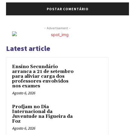
- Advertisement -
Latest article
Ensino Secundário
arranca a 21 de setembro
para aliviar carga dos
professores envolvidos
nos exames
Agosto 6, 2026
Profjam no Dia
Internacional da
Juventude na Figueira da
Foz
Agosto 6, 2026