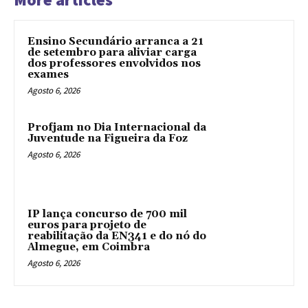
Ensino Secundário arranca a 21
de setembro para aliviar carga
dos professores envolvidos nos
exames
Agosto 6, 2026
Profjam no Dia Internacional da
Juventude na Figueira da Foz
Agosto 6, 2026
IP lança concurso de 700 mil
euros para projeto de
reabilitação da EN341 e do nó do
Almegue, em Coimbra
Agosto 6, 2026