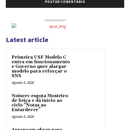
- Advertisement -
Latest article
Primeira USF Modelo C
entra em funcionamento
e Governo quer alargar
modelo para reforçar o
SNS
Agosto 5, 2026
Noiserv esgota Mosteiro
de Seiça e dá início ao
ciclo “Notas ao
Entardecer”
Agosto 5, 2026
Arrancam obras para