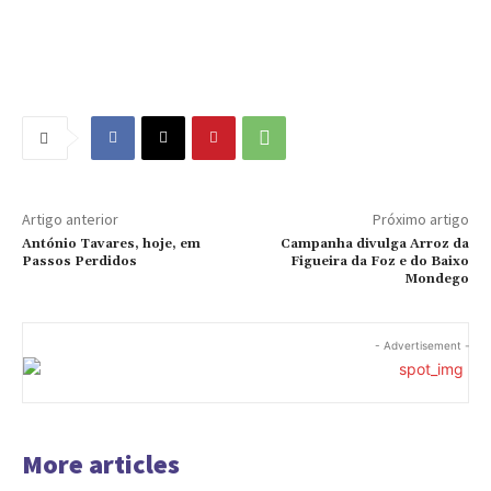
Artigo anterior
Próximo artigo
António Tavares, hoje, em
Campanha divulga Arroz da
Passos Perdidos
Figueira da Foz e do Baixo
Mondego
- Advertisement -
More articles