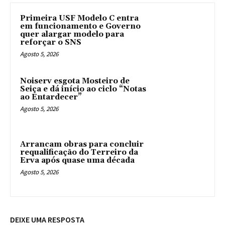
Primeira USF Modelo C entra
em funcionamento e Governo
quer alargar modelo para
reforçar o SNS
Agosto 5, 2026
Noiserv esgota Mosteiro de
Seiça e dá início ao ciclo “Notas
ao Entardecer”
Agosto 5, 2026
Arrancam obras para concluir
requalificação do Terreiro da
Erva após quase uma década
Agosto 5, 2026
DEIXE UMA RESPOSTA