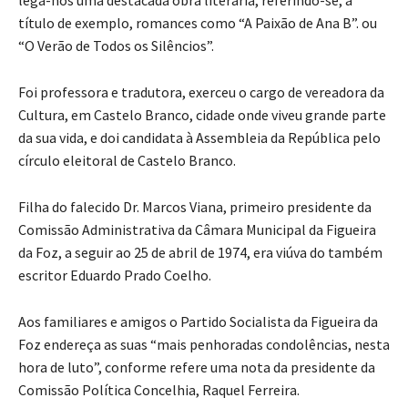
título de exemplo, romances como “A Paixão de Ana B”. ou
“O Verão de Todos os Silêncios”.
Foi professora e tradutora, exerceu o cargo de vereadora da
Cultura, em Castelo Branco, cidade onde viveu grande parte
da sua vida, e doi candidata à Assembleia da República pelo
círculo eleitoral de Castelo Branco.
Filha do falecido Dr. Marcos Viana, primeiro presidente da
Comissão Administrativa da Câmara Municipal da Figueira
da Foz, a seguir ao 25 de abril de 1974, era viúva do também
escritor Eduardo Prado Coelho.
Aos familiares e amigos o Partido Socialista da Figueira da
Foz endereça as suas “mais penhoradas condolências, nesta
hora de luto”, conforme refere uma nota da presidente da
Comissão Política Concelhia, Raquel Ferreira.