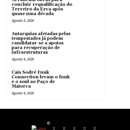
concluir requalificação do
Terreiro da Erva após
quase uma década
Agosto 5, 2026
Autarquias afetadas pelas
tempestades já podem
candidatar-se a apoios
para recuperação de
infraestruturas
Agosto 4, 2026
Cais Sodré Funk
Connection levam o funk
e o soul ao Paço de
Maiorca
Agosto 4, 2026
©