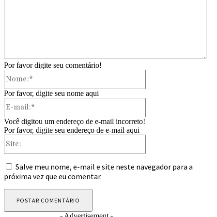
Por favor digite seu comentário!
Nome:*
Por favor, digite seu nome aqui
E-
mail:*
Você digitou um endereço de e-mail incorreto!
Por favor, digite seu endereço de e-mail aqui
Site:
Salve meu nome, e-mail e site neste navegador para a
próxima vez que eu comentar.
- Advertisement -