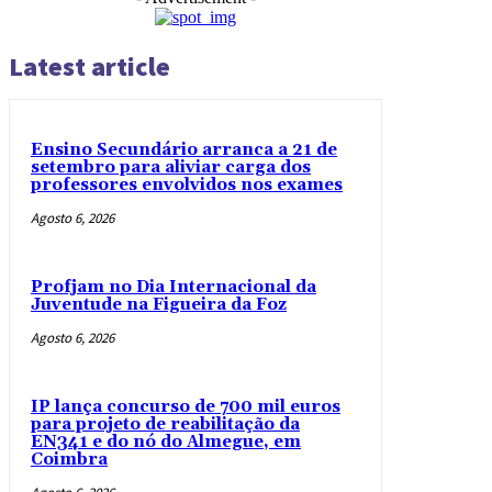
Latest article
Ensino Secundário arranca a 21 de
setembro para aliviar carga dos
professores envolvidos nos exames
Agosto 6, 2026
Profjam no Dia Internacional da
Juventude na Figueira da Foz
Agosto 6, 2026
IP lança concurso de 700 mil euros
para projeto de reabilitação da
EN341 e do nó do Almegue, em
Coimbra