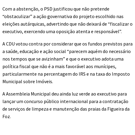
Com a abstenção, o PSD justificou que não pretende
“obstaculizar” a ação governativa do projeto escolhido nas
eleições autárquicas, advertindo que não deixará de “fiscalizar o
executivo, exercendo uma oposição atenta e responsável”.
A CDU votou contra por considerar que os fundos previstos para
a saúde, educação e ação social “parecem aquém do necessário
nos tempos que se avizinham” e que o executivo adota uma
política fiscal que não é a mais favorável aos munícipes,
particularmente na percentagem do IRS e na taxa do Imposto
Municipal sobre Imóveis.
A Assembleia Municipal deu ainda luz verde ao executivo para
lançar um concurso público internacional para a contratação
de serviços de limpeza e manutenção das praias da Figueira da
Foz.