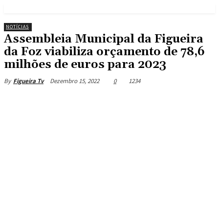
NOTÍCIAS
Assembleia Municipal da Figueira
da Foz viabiliza orçamento de 78,6
milhões de euros para 2023
Dezembro 15, 2022
0
1234
By
Figueira Tv