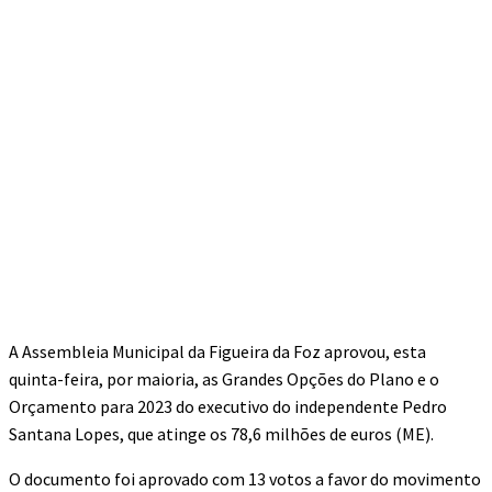
A Assembleia Municipal da Figueira da Foz aprovou, esta
quinta-feira, por maioria, as Grandes Opções do Plano e o
Orçamento para 2023 do executivo do independente Pedro
Santana Lopes, que atinge os 78,6 milhões de euros (ME).
O documento foi aprovado com 13 votos a favor do movimento