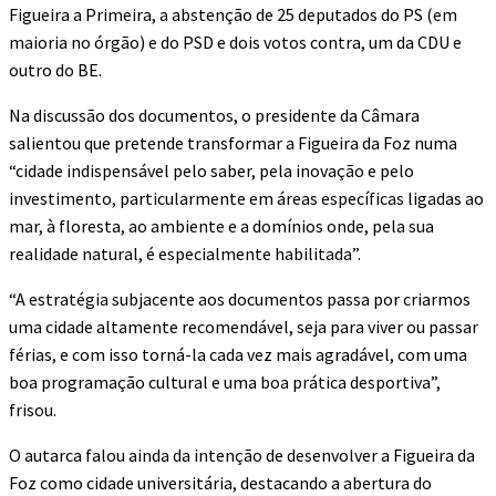
Figueira a Primeira, a abstenção de 25 deputados do PS (em
maioria no órgão) e do PSD e dois votos contra, um da CDU e
outro do BE.
Na discussão dos documentos, o presidente da Câmara
salientou que pretende transformar a Figueira da Foz numa
“cidade indispensável pelo saber, pela inovação e pelo
investimento, particularmente em áreas específicas ligadas ao
mar, à floresta, ao ambiente e a domínios onde, pela sua
realidade natural, é especialmente habilitada”.
“A estratégia subjacente aos documentos passa por criarmos
uma cidade altamente recomendável, seja para viver ou passar
férias, e com isso torná-la cada vez mais agradável, com uma
boa programação cultural e uma boa prática desportiva”,
frisou.
O autarca falou ainda da intenção de desenvolver a Figueira da
Foz como cidade universitária, destacando a abertura do