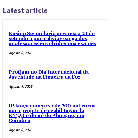
Latest article
Ensino Secundário arranca a 21 de
setembro para aliviar carga dos
professores envolvidos nos exames
Agosto 6, 2026
Profjam no Dia Internacional da
Juventude na Figueira da Foz
Agosto 6, 2026
IP lança concurso de 700 mil euros
para projeto de reabilitação da
EN341 e do nó do Almegue, em
Coimbra
Agosto 6, 2026