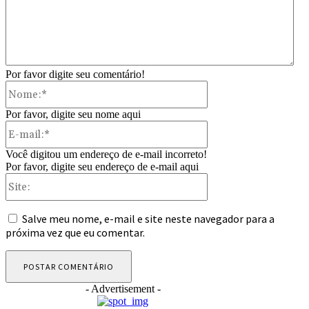
Por favor digite seu comentário!
Nome:*
Por favor, digite seu nome aqui
E-
mail:*
Você digitou um endereço de e-mail incorreto!
Por favor, digite seu endereço de e-mail aqui
Site:
Salve meu nome, e-mail e site neste navegador para a
próxima vez que eu comentar.
- Advertisement -