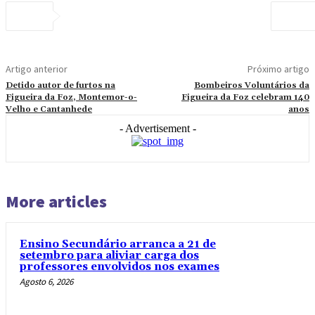
Artigo anterior
Próximo artigo
Detido autor de furtos na
Bombeiros Voluntários da
Figueira da Foz, Montemor-o-
Figueira da Foz celebram 140
Velho e Cantanhede
anos
- Advertisement -
More articles
Ensino Secundário arranca a 21 de
setembro para aliviar carga dos
professores envolvidos nos exames
Agosto 6, 2026