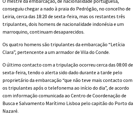
O mestre da embarcação, de nacionalidade portuguesa,
conseguiu chegar a nado à praia do Pedrógão, no concelho de
Leiria, cerca das 18:20 de sexta-feira, mas os restantes três
tripulantes, dois homens de nacionalidade indonésia e um
marroquino, continuam desaparecidos.
Os quatro homens são tripulantes da embarcação “Letícia
Clara”, pertencente a um armador de Vila do Conde.
O último contacto com a tripulação ocorreu cerca das 08:00 de
sexta-feira, tendo o alerta sido dado durante a tarde pelo
proprietário da embarcação “que não teve mais contacto com
os tripulantes após o telefonema ao início do dia”, de acordo
com informação comunicada ao Centro de Coordenação de
Busca e Salvamento Marítimo Lisboa pelo capitão do Porto da
Nazaré.