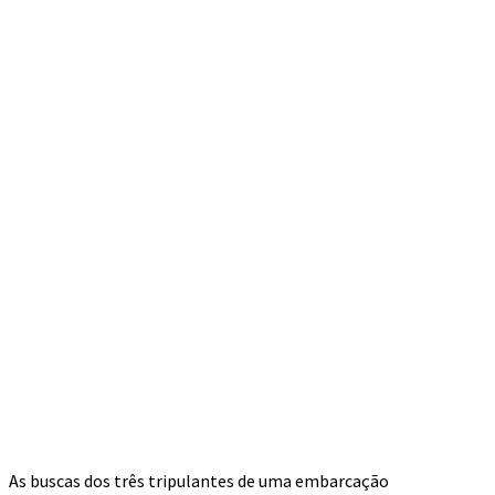
As buscas dos três tripulantes de uma embarcação