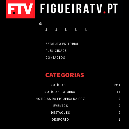
©
ESTATUTO EDITORIAL
PUBLICIDADE
CONTACTOS
CATEGORIAS
NOTÍCIAS
2954
NOTÍCIAS COIMBRA
11
NOTÍCIAS DA FIGUEIRA DA FOZ
9
EVENTOS
2
DESTAQUES
2
DESPORTO
1