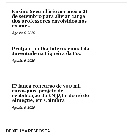
Ensino Secundário arranca a 21
de setembro para aliviar carga
dos professores envolvidos nos
exames
Agosto 6, 2026
Profjam no Dia Internacional da
Juventude na Figueira da Foz
Agosto 6, 2026
IP lança concurso de 700 mil
euros para projeto de
reabilitação da EN341 e do nó do
Almegue, em Coimbra
Agosto 6, 2026
DEIXE UMA RESPOSTA