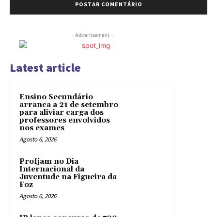
- Advertisement -
Latest article
Ensino Secundário
arranca a 21 de setembro
para aliviar carga dos
professores envolvidos
nos exames
Agosto 6, 2026
Profjam no Dia
Internacional da
Juventude na Figueira da
Foz
Agosto 6, 2026