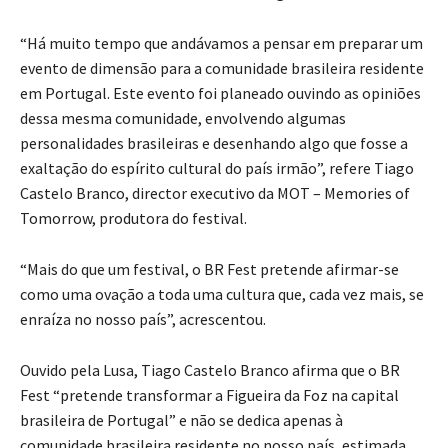
“Há muito tempo que andávamos a pensar em preparar um
evento de dimensão para a comunidade brasileira residente
em Portugal. Este evento foi planeado ouvindo as opiniões
dessa mesma comunidade, envolvendo algumas
personalidades brasileiras e desenhando algo que fosse a
exaltação do espírito cultural do país irmão”, refere Tiago
Castelo Branco, director executivo da MOT – Memories of
Tomorrow, produtora do festival.
“Mais do que um festival, o BR Fest pretende afirmar-se
como uma ovação a toda uma cultura que, cada vez mais, se
enraíza no nosso país”, acrescentou.
Ouvido pela Lusa, Tiago Castelo Branco afirma que o BR
Fest “pretende transformar a Figueira da Foz na capital
brasileira de Portugal” e não se dedica apenas à
comunidade brasileira residente no nosso país, estimada