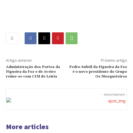
Artigo anterior
Próximo artigo
Administração dos Portos da
Pedro Subtil da Figueira da Foz
Figueira da Foz e de Aveiro
é o novo presidente do Grupo
reúne-se com CIM de Leiria
Os Mosqueteiros
- Advertisement -
More articles