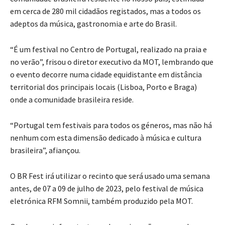
em cerca de 280 mil cidadãos registados, mas a todos os
adeptos da música, gastronomia e arte do Brasil.
“É um festival no Centro de Portugal, realizado na praia e
no verão”, frisou o diretor executivo da MOT, lembrando que
o evento decorre numa cidade equidistante em distância
territorial dos principais locais (Lisboa, Porto e Braga)
onde a comunidade brasileira reside.
“Portugal tem festivais para todos os géneros, mas não há
nenhum com esta dimensão dedicado à música e cultura
brasileira”, afiançou.
O BR Fest irá utilizar o recinto que será usado uma semana
antes, de 07 a 09 de julho de 2023, pelo festival de música
eletrónica RFM Somnii, também produzido pela MOT.