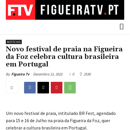
NOTÍCIAS
Novo festival de praia na Figueira
da Foz celebra cultura brasileira
em Portugal
Dezembro 21, 2022
0
2530
By
Figueira Tv
Um novo festival de praia, intitulado BR Fest, agendado
para 15 e 16 de Julho na praia da Figueira da Foz, quer
celebrar a cultura brasileira em Portugal.