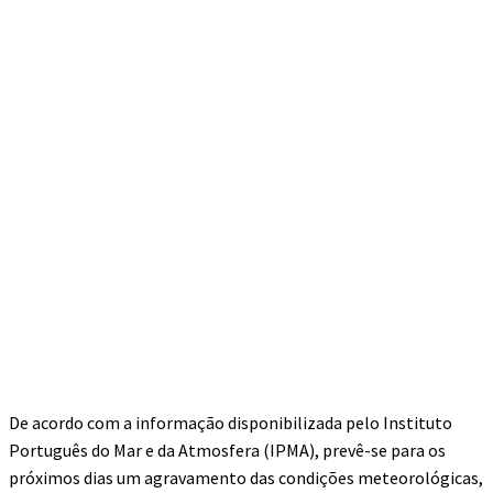
De acordo com a informação disponibilizada pelo Instituto
Português do Mar e da Atmosfera (IPMA), prevê-se para os
próximos dias um agravamento das condições meteorológicas,