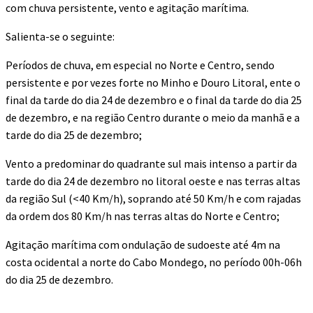
com chuva persistente, vento e agitação marítima.
Salienta-se o seguinte:
Períodos de chuva, em especial no Norte e Centro, sendo
persistente e por vezes forte no Minho e Douro Litoral, ente o
final da tarde do dia 24 de dezembro e o final da tarde do dia 25
de dezembro, e na região Centro durante o meio da manhã e a
tarde do dia 25 de dezembro;
Vento a predominar do quadrante sul mais intenso a partir da
tarde do dia 24 de dezembro no litoral oeste e nas terras altas
da região Sul (<40 Km/h), soprando até 50 Km/h e com rajadas
da ordem dos 80 Km/h nas terras altas do Norte e Centro;
Agitação marítima com ondulação de sudoeste até 4m na
costa ocidental a norte do Cabo Mondego, no período 00h-06h
do dia 25 de dezembro.