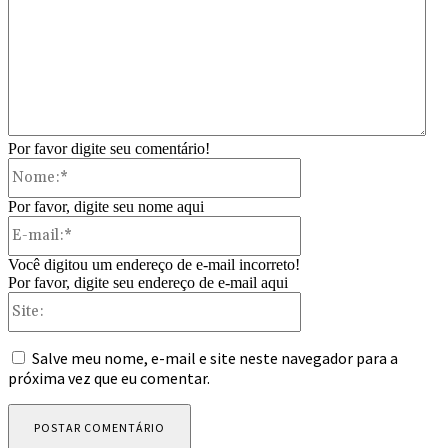
Por favor digite seu comentário!
Nome:*
Por favor, digite seu nome aqui
E-
mail:*
Você digitou um endereço de e-mail incorreto!
Por favor, digite seu endereço de e-mail aqui
Site:
Salve meu nome, e-mail e site neste navegador para a
próxima vez que eu comentar.