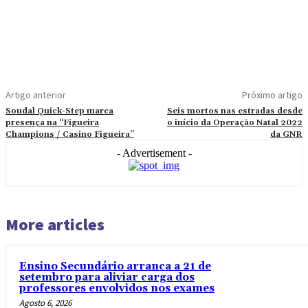
Artigo anterior
Próximo artigo
Soudal Quick-Step marca
Seis mortos nas estradas desde
presença na “Figueira
o início da Operação Natal 2022
Champions / Casino Figueira”
da GNR
- Advertisement -
More articles
Ensino Secundário arranca a 21 de
setembro para aliviar carga dos
professores envolvidos nos exames
Agosto 6, 2026