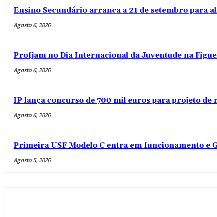
Ensino Secundário arranca a 21 de setembro para al
Agosto 6, 2026
Profjam no Dia Internacional da Juventude na Figue
Agosto 6, 2026
IP lança concurso de 700 mil euros para projeto de
Agosto 6, 2026
Primeira USF Modelo C entra em funcionamento e G
Agosto 5, 2026