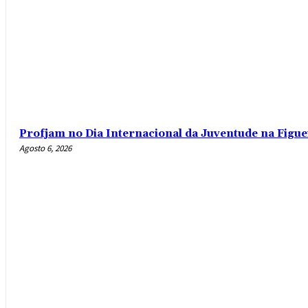
Profjam no Dia Internacional da Juventude na Figue
Agosto 6, 2026