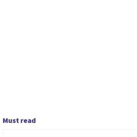
Must read