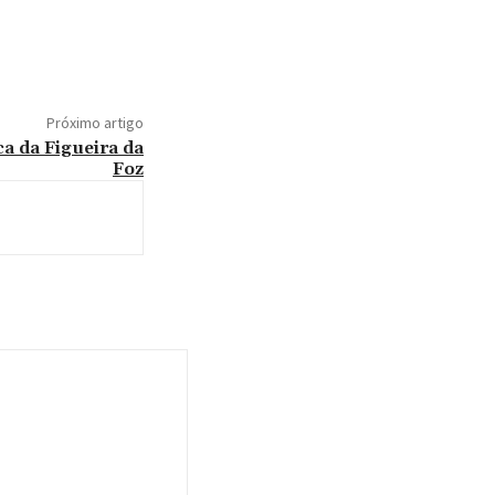
Próximo artigo
a da Figueira da
Foz