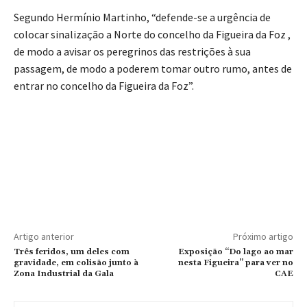
Segundo Hermínio Martinho, “defende-se a urgência de
colocar sinalização a Norte do concelho da Figueira da Foz ,
de modo a avisar os peregrinos das restrições à sua
passagem, de modo a poderem tomar outro rumo, antes de
entrar no concelho da Figueira da Foz”.
Artigo anterior
Próximo artigo
Três feridos, um deles com
Exposição “Do lago ao mar
gravidade, em colisão junto à
nesta Figueira” para ver no
Zona Industrial da Gala
CAE