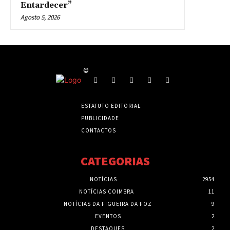
Entardecer”
Agosto 5, 2026
©
ESTATUTO EDITORIAL
PUBLICIDADE
CONTACTOS
CATEGORIAS
NOTÍCIAS
2954
NOTÍCIAS COIMBRA
11
NOTÍCIAS DA FIGUEIRA DA FOZ
9
EVENTOS
2
DESTAQUES
2