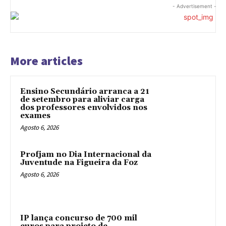
- Advertisement -
More articles
Ensino Secundário arranca a 21
de setembro para aliviar carga
dos professores envolvidos nos
exames
Agosto 6, 2026
Profjam no Dia Internacional da
Juventude na Figueira da Foz
Agosto 6, 2026
IP lança concurso de 700 mil