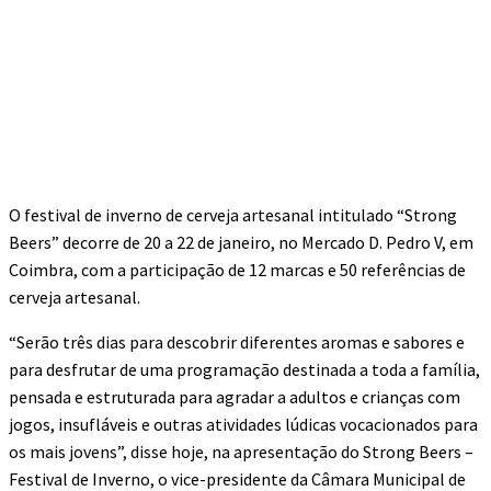
O festival de inverno de cerveja artesanal intitulado “Strong
Beers” decorre de 20 a 22 de janeiro, no Mercado D. Pedro V, em
Coimbra, com a participação de 12 marcas e 50 referências de
cerveja artesanal.
“Serão três dias para descobrir diferentes aromas e sabores e
para desfrutar de uma programação destinada a toda a família,
pensada e estruturada para agradar a adultos e crianças com
jogos, insufláveis e outras atividades lúdicas vocacionados para
os mais jovens”, disse hoje, na apresentação do Strong Beers –
Festival de Inverno, o vice-presidente da Câmara Municipal de