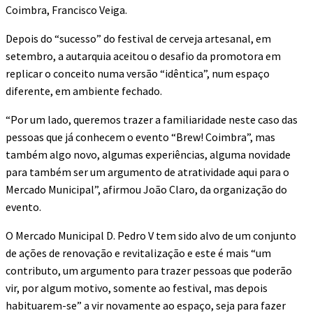
Coimbra, Francisco Veiga.
Depois do “sucesso” do festival de cerveja artesanal, em
setembro, a autarquia aceitou o desafio da promotora em
replicar o conceito numa versão “idêntica”, num espaço
diferente, em ambiente fechado.
“Por um lado, queremos trazer a familiaridade neste caso das
pessoas que já conhecem o evento “Brew! Coimbra”, mas
também algo novo, algumas experiências, alguma novidade
para também ser um argumento de atratividade aqui para o
Mercado Municipal”, afirmou João Claro, da organização do
evento.
O Mercado Municipal D. Pedro V tem sido alvo de um conjunto
de ações de renovação e revitalização e este é mais “um
contributo, um argumento para trazer pessoas que poderão
vir, por algum motivo, somente ao festival, mas depois
habituarem-se” a vir novamente ao espaço, seja para fazer