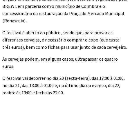
BREW!, em parceria com o município de Coimbra e o
concessionário da restauração da Praça do Mercado Municipal
(Renasceia).
O festival é aberto ao público, sendo que, para provar as
diferentes cervejas, é necessário comprar o copo (que custa
três euros), bem como fichas para usar junto de cada cervejeiro.
As cervejas podem, em alguns casos, ultrapassar os quatro
euros.
O festival vai decorrer no dia 20 (sexta-feira), das 17:00 à 01:00,
no dia 21, das 13:00 à 01:00 e, no último dia do evento, dia 22,
reabre às 13:00 e fecha às 22:00.