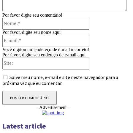
Por favor digite seu comentário!
Nome:*
Por favor, digite seu nome aqui
E-
mail:*
Você digitou um endereço de e-mail incorreto!
Por favor, digite seu endereço de e-mail aqui
Site:
Salve meu nome, e-mail e site neste navegador para a
próxima vez que eu comentar.
- Advertisement -
Latest article