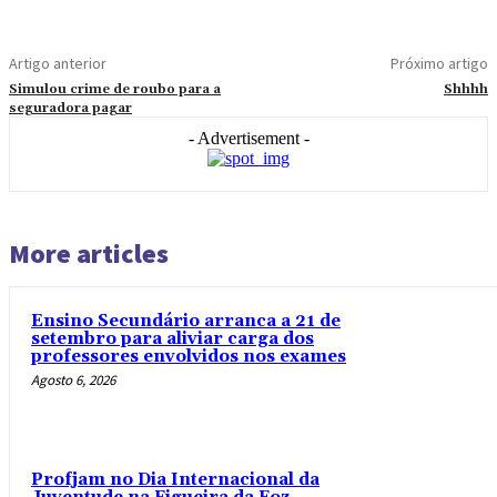
Artigo anterior
Próximo artigo
Simulou crime de roubo para a
Shhhh
seguradora pagar
- Advertisement -
More articles
Ensino Secundário arranca a 21 de
setembro para aliviar carga dos
professores envolvidos nos exames
Agosto 6, 2026
Profjam no Dia Internacional da