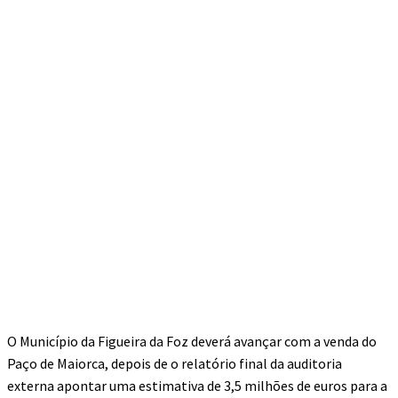
O Município da Figueira da Foz deverá avançar com a venda do
Paço de Maiorca, depois de o relatório final da auditoria
externa apontar uma estimativa de 3,5 milhões de euros para a