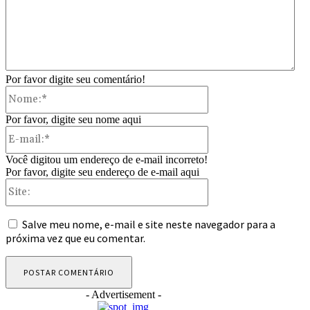
Por favor digite seu comentário!
Nome:*
Por favor, digite seu nome aqui
E-
mail:*
Você digitou um endereço de e-mail incorreto!
Por favor, digite seu endereço de e-mail aqui
Site:
Salve meu nome, e-mail e site neste navegador para a
próxima vez que eu comentar.
- Advertisement -