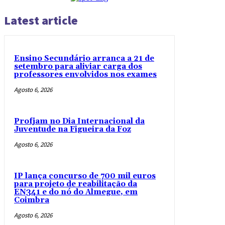
Latest article
Ensino Secundário arranca a 21 de
setembro para aliviar carga dos
professores envolvidos nos exames
Agosto 6, 2026
Profjam no Dia Internacional da
Juventude na Figueira da Foz
Agosto 6, 2026
IP lança concurso de 700 mil euros
para projeto de reabilitação da
EN341 e do nó do Almegue, em
Coimbra
Agosto 6, 2026