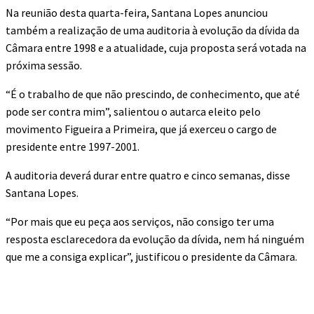
Na reunião desta quarta-feira, Santana Lopes anunciou
também a realização de uma auditoria à evolução da dívida da
Câmara entre 1998 e a atualidade, cuja proposta será votada na
próxima sessão.
“É o trabalho de que não prescindo, de conhecimento, que até
pode ser contra mim”, salientou o autarca eleito pelo
movimento Figueira a Primeira, que já exerceu o cargo de
presidente entre 1997-2001.
A auditoria deverá durar entre quatro e cinco semanas, disse
Santana Lopes.
“Por mais que eu peça aos serviços, não consigo ter uma
resposta esclarecedora da evolução da dívida, nem há ninguém
que me a consiga explicar”, justificou o presidente da Câmara.