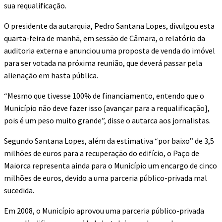
sua requalificação.
O presidente da autarquia, Pedro Santana Lopes, divulgou esta
quarta-feira de manhã, em sessão de Câmara, o relatório da
auditoria externa e anunciou uma proposta de venda do imóvel
para ser votada na próxima reunião, que deverá passar pela
alienação em hasta pública.
“Mesmo que tivesse 100% de financiamento, entendo que o
Município não deve fazer isso [avançar para a requalificação],
pois é um peso muito grande”, disse o autarca aos jornalistas.
Segundo Santana Lopes, além da estimativa “por baixo” de 3,5
milhões de euros para a recuperação do edifício, o Paço de
Maiorca representa ainda para o Município um encargo de cinco
milhões de euros, devido a uma parceria público-privada mal
sucedida.
Em 2008, o Município aprovou uma parceria público-privada