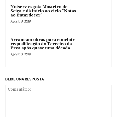
Noiserv esgota Mosteiro de
Seiça e dá início ao ciclo “Notas
ao Entardecer”
Agosto 5, 2026
Arrancam obras para concluir
requalificação do Terreiro da
Erva após quase uma década
Agosto 5, 2026
DEIXE UMA RESPOSTA