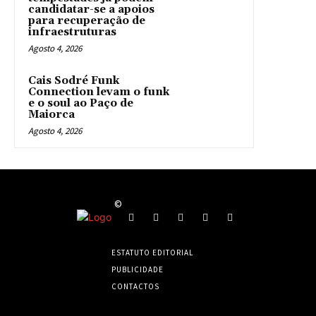
candidatar-se a apoios
para recuperação de
infraestruturas
Agosto 4, 2026
Cais Sodré Funk
Connection levam o funk
e o soul ao Paço de
Maiorca
Agosto 4, 2026
©
ESTATUTO EDITORIAL
PUBLICIDADE
CONTACTOS