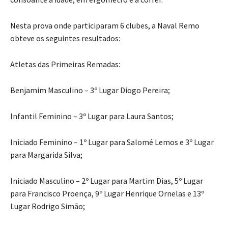
Nesta prova onde participaram 6 clubes, a Naval Remo
obteve os seguintes resultados:
Atletas das Primeiras Remadas:
Benjamim Masculino – 3º Lugar Diogo Pereira;
Infantil Feminino – 3º Lugar para Laura Santos;
Iniciado Feminino – 1º Lugar para Salomé Lemos e 3º Lugar
para Margarida Silva;
Iniciado Masculino – 2º Lugar para Martim Dias, 5º Lugar
para Francisco Proença, 9º Lugar Henrique Ornelas e 13º
Lugar Rodrigo Simão;