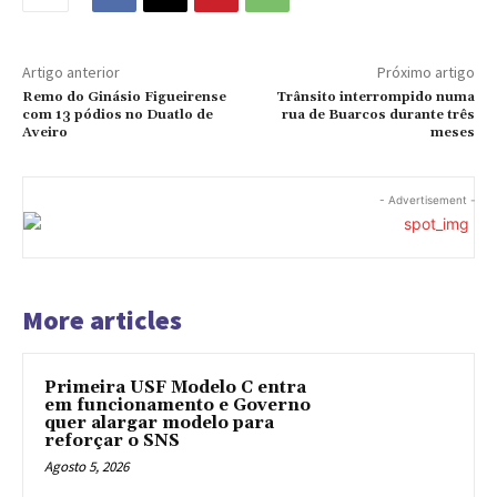
Artigo anterior
Próximo artigo
Remo do Ginásio Figueirense
Trânsito interrompido numa
com 13 pódios no Duatlo de
rua de Buarcos durante três
Aveiro
meses
- Advertisement -
More articles
Primeira USF Modelo C entra
em funcionamento e Governo
quer alargar modelo para
reforçar o SNS
Agosto 5, 2026