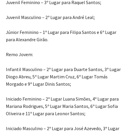
Juvenil Feminino – 3º Lugar para Raquel Santos;
Juvenil Masculino – 2º Lugar para André Leal;
Júnior Feminino – 1º Lugar para Filipa Santos e 6º Lugar
para Alexandre Girão.
Remo Jovem:
Infantil Masculino – 2º Lugar para Duarte Santos, 3º Lugar
Diogo Abreu, 5º Lugar Martim Cruz, 6º Lugar Tomás
Morgado e 9º Lugar Dinis Santos;
Iniciado Feminino – 2º Lugar Luana Simões, 4º Lugar para
Mariana Rodrigues, 5º Lugar Maria Santos, 6º Lugar Sofia
Oliveira e 11º Lugar para Leonor Santos;
Iniciado Masculino – 2º Lugar para José Azevedo, 3º Lugar