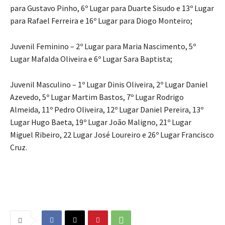
para Gustavo Pinho, 6º Lugar para Duarte Sisudo e 13º Lugar
para Rafael Ferreira e 16º Lugar para Diogo Monteiro;
Juvenil Feminino – 2º Lugar para Maria Nascimento, 5º
Lugar Mafalda Oliveira e 6º Lugar Sara Baptista;
Juvenil Masculino – 1º Lugar Dinis Oliveira, 2º Lugar Daniel
Azevedo, 5º Lugar Martim Bastos, 7º Lugar Rodrigo
Almeida, 11º Pedro Oliveira, 12º Lugar Daniel Pereira, 13º
Lugar Hugo Baeta, 19º Lugar João Maligno, 21º Lugar
Miguel Ribeiro, 22 Lugar José Loureiro e 26º Lugar Francisco
Cruz.