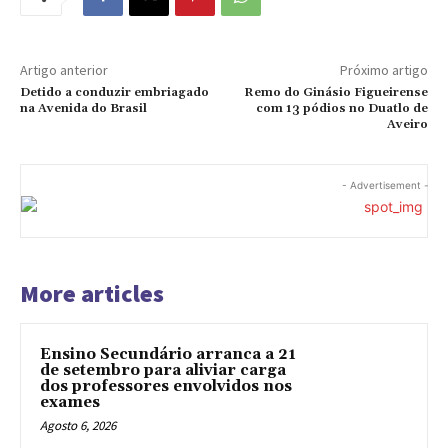
Artigo anterior
Próximo artigo
Detido a conduzir embriagado
Remo do Ginásio Figueirense
na Avenida do Brasil
com 13 pódios no Duatlo de
Aveiro
- Advertisement -
More articles
Ensino Secundário arranca a 21
de setembro para aliviar carga
dos professores envolvidos nos
exames
Agosto 6, 2026