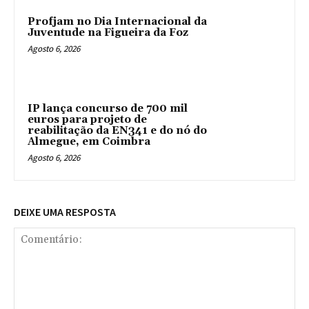
Profjam no Dia Internacional da
Juventude na Figueira da Foz
Agosto 6, 2026
IP lança concurso de 700 mil
euros para projeto de
reabilitação da EN341 e do nó do
Almegue, em Coimbra
Agosto 6, 2026
DEIXE UMA RESPOSTA