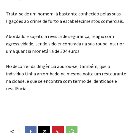
Trata-se de um homem já bastante conhecido pelas suas
ligações ao crime de furto a estabelecimentos comerciais.
Abordado e sujeito a revista de segurança, reagiu com
agressividade, tendo sido encontrada na sua roupa interior
uma quantia monetária de 304 euros.
No decorrer da diligência apurou-se, também, que o
indivíduo tinha arrombado na mesma noite um restaurante
na cidade, e que se encontra com termo de identidade e
residência.