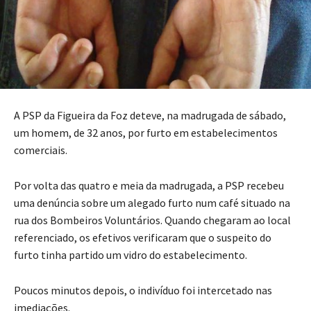
A PSP da Figueira da Foz deteve, na madrugada de sábado,
um homem, de 32 anos, por furto em estabelecimentos
comerciais.
Por volta das quatro e meia da madrugada, a PSP recebeu
uma denúncia sobre um alegado furto num café situado na
rua dos Bombeiros Voluntários. Quando chegaram ao local
referenciado, os efetivos verificaram que o suspeito do
furto tinha partido um vidro do estabelecimento.
Poucos minutos depois, o indivíduo foi intercetado nas
imediações.