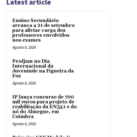
Latest article
Ensino Secundário
arranca a 21 de setembro
para aliviar carga dos
professores envolvidos
nos exames
Agosto 6, 2026
Profjam no Dia
Internacional da
Juventude na Figueira da
Foz
Agosto 6, 2026
IP lança concurso de 700
mil euros para projeto de
reabilitação da EN341 e do
nó do Almegue, em
Coimbra
Agosto 6, 2026