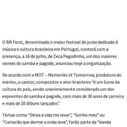
O BR Ferst, denominado o maior festival de praia dedicado à
música e cultura brasileira em Portugal, contará com a
presença, a 16 de julho, de Zeca Pagodinho, um dos maiores
nomes do samba e pagode, anunciou hoje a organização.
De acordo com a MOT – Memories of Tomorrow, produtora do
evento, o cantor, compositor e ator brasileiro “é um ícone da
cultura do país, sendo unanimemente considerado um dos
expoentes do samba e pagode, com mais de 30 anos de carreira
e mais de 20 álbuns lançados”.
Temas como “Deixa a vida me levar”, “Sonho meu” ou
“Camarão que dorme a onda leva”, farão parte da “banda