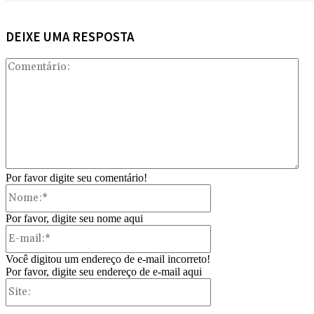
DEIXE UMA RESPOSTA
Com
Por favor digite seu comentário!
Nome:*
Por favor, digite seu nome aqui
E-
mail:*
Você digitou um endereço de e-mail incorreto!
Por favor, digite seu endereço de e-mail aqui
Site: