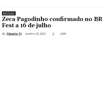
NOTÍCIAS
Zeca Pagodinho confirmado no BR
Fest a 16 de julho
Janeiro 20, 2023
0
1308
By
Figueira Tv