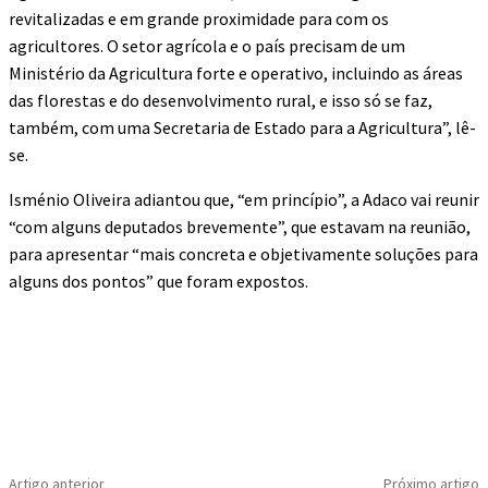
revitalizadas e em grande proximidade para com os
agricultores. O setor agrícola e o país precisam de um
Ministério da Agricultura forte e operativo, incluindo as áreas
das florestas e do desenvolvimento rural, e isso só se faz,
também, com uma Secretaria de Estado para a Agricultura”, lê-
se.
Isménio Oliveira adiantou que, “em princípio”, a Adaco vai reunir
“com alguns deputados brevemente”, que estavam na reunião,
para apresentar “mais concreta e objetivamente soluções para
alguns dos pontos” que foram expostos.
Artigo anterior
Próximo artigo