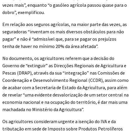
vezes mais”, enquanto “o gasóleo agrícola passou quase para o
dobro”, exemplificou.
Em relação aos seguros agrícolas, na maior parte das vezes, as
seguradoras “inventam os mais diversos obstáculos para não
pagar” e não é “admissível que, para se pagar os prejuízos
tenha de haver no mínimo 20% da área afetada”.
No documento, os agricultores referem que a decisão do
Governo de “extinguir” as Direcções Regionais de Agricultura e
Pescas (DRAP), através da sua “integração” nas Comissões de
Coordenação e Desenvolvimento Regional (CCDR), assim como
de acabar com a Secretaria de Estado da Agricultura, para além
de revelar “uma evidente desvalorização de um setor central na
economia nacional e na ocupação do território, é dar mais uma
machadada no Ministério da Agricultura”.
Os agricultores consideram urgente a isenção do IVA e da
tributação em sede de Imposto sobre Produtos Petrolíferos