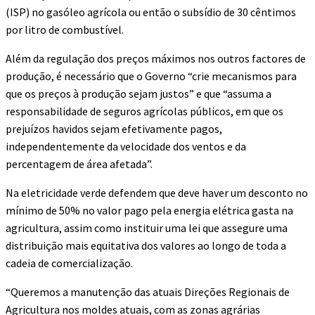
(ISP) no gasóleo agrícola ou então o subsídio de 30 cêntimos
por litro de combustível.
Além da regulação dos preços máximos nos outros factores de
produção, é necessário que o Governo “crie mecanismos para
que os preços à produção sejam justos” e que “assuma a
responsabilidade de seguros agrícolas públicos, em que os
prejuízos havidos sejam efetivamente pagos,
independentemente da velocidade dos ventos e da
percentagem de área afetada”.
Na eletricidade verde defendem que deve haver um desconto no
mínimo de 50% no valor pago pela energia elétrica gasta na
agricultura, assim como instituir uma lei que assegure uma
distribuição mais equitativa dos valores ao longo de toda a
cadeia de comercialização.
“Queremos a manutenção das atuais Direções Regionais de
Agricultura nos moldes atuais, com as zonas agrárias