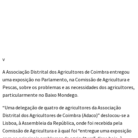
v
A Associação Distrital dos Agricultores de Coimbra entregou
uma exposição no Parlamento, na Comissão de Agricultura e
Pescas, sobre os problemas e as necessidades dos agricultores,
particularmente no Baixo Mondego.
“Uma delegação de quatro de agricultores da Associação
Distrital dos Agricultores de Coimbra (Adaco)” deslocou-se a
Lisboa, à Assembleia da República, onde foi recebida pela
Comissão de Agricultura e à qual foi “entregue uma exposição