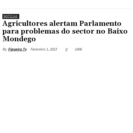
NOTÍCIAS
Agricultores alertam Parlamento
para problemas do sector no Baixo
Mondego
Fevereiro 1, 2023
0
1006
By
Figueira Tv