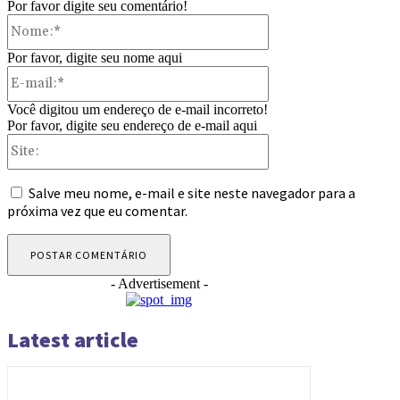
Por favor digite seu comentário!
Nome:*
Por favor, digite seu nome aqui
E-
mail:*
Você digitou um endereço de e-mail incorreto!
Por favor, digite seu endereço de e-mail aqui
Site:
Salve meu nome, e-mail e site neste navegador para a
próxima vez que eu comentar.
- Advertisement -
Latest article