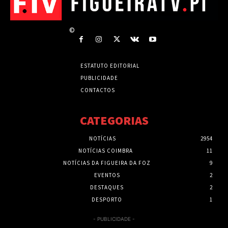
©
ESTATUTO EDITORIAL
PUBLICIDADE
CONTACTOS
CATEGORIAS
NOTÍCIAS
2954
NOTÍCIAS COIMBRA
11
NOTÍCIAS DA FIGUEIRA DA FOZ
9
EVENTOS
2
DESTAQUES
2
DESPORTO
1
- PUBLICIDADE -