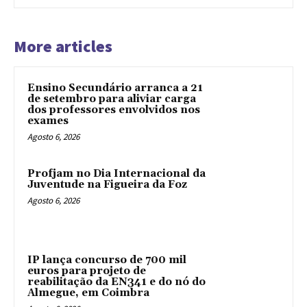
More articles
Ensino Secundário arranca a 21
de setembro para aliviar carga
dos professores envolvidos nos
exames
Agosto 6, 2026
Profjam no Dia Internacional da
Juventude na Figueira da Foz
Agosto 6, 2026
IP lança concurso de 700 mil
euros para projeto de
reabilitação da EN341 e do nó do
Almegue, em Coimbra