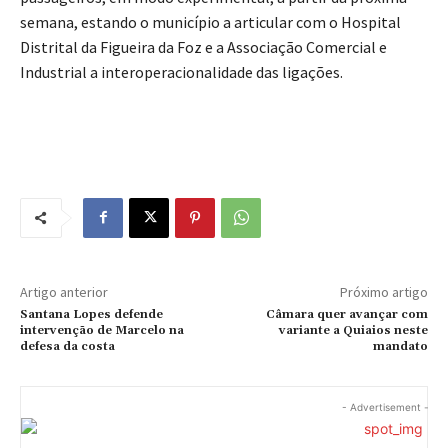
semana, estando o município a articular com o Hospital
Distrital da Figueira da Foz e a Associação Comercial e
Industrial a interoperacionalidade das ligações.
Artigo anterior
Próximo artigo
Santana Lopes defende
Câmara quer avançar com
intervenção de Marcelo na
variante a Quiaios neste
defesa da costa
mandato
- Advertisement -