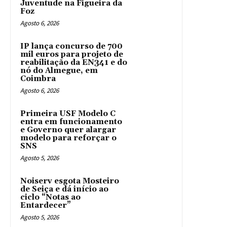
Juventude na Figueira da
Foz
Agosto 6, 2026
IP lança concurso de 700
mil euros para projeto de
reabilitação da EN341 e do
nó do Almegue, em
Coimbra
Agosto 6, 2026
Primeira USF Modelo C
entra em funcionamento
e Governo quer alargar
modelo para reforçar o
SNS
Agosto 5, 2026
Noiserv esgota Mosteiro
de Seiça e dá início ao
ciclo “Notas ao
Entardecer”
Agosto 5, 2026