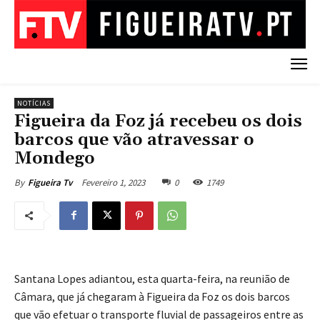
NOTÍCIAS
Figueira da Foz já recebeu os dois
barcos que vão atravessar o
Mondego
Fevereiro 1, 2023
0
1749
By
Figueira Tv
Santana Lopes adiantou, esta quarta-feira, na reunião de
Câmara, que já chegaram à Figueira da Foz os dois barcos
que vão efetuar o transporte fluvial de passageiros entre as