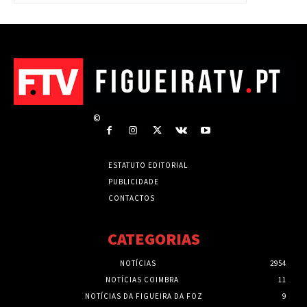
©
ESTATUTO EDITORIAL
PUBLICIDADE
CONTACTOS
CATEGORIAS
NOTÍCIAS
2954
NOTÍCIAS COIMBRA
11
NOTÍCIAS DA FIGUEIRA DA FOZ
9