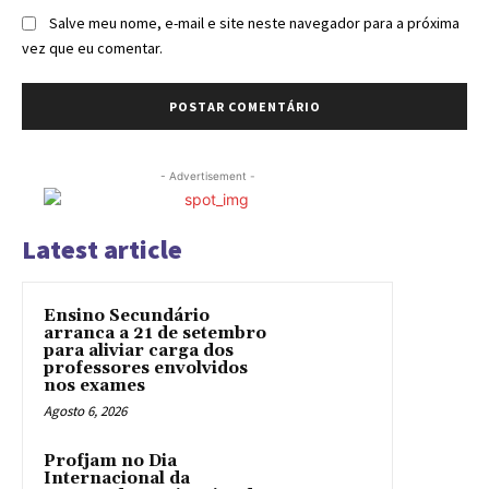
Salve meu nome, e-mail e site neste navegador para a próxima
vez que eu comentar.
- Advertisement -
Latest article
Ensino Secundário
arranca a 21 de setembro
para aliviar carga dos
professores envolvidos
nos exames
Agosto 6, 2026
Profjam no Dia
Internacional da