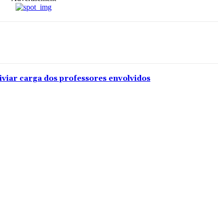
iviar carga dos professores envolvidos