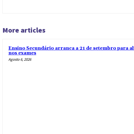
More articles
Ensino Secundário arranca a 21 de setembro para al
nos exames
Agosto 6, 2026