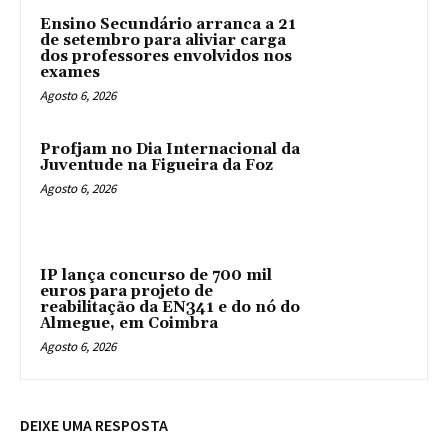
Ensino Secundário arranca a 21
de setembro para aliviar carga
dos professores envolvidos nos
exames
Agosto 6, 2026
Profjam no Dia Internacional da
Juventude na Figueira da Foz
Agosto 6, 2026
IP lança concurso de 700 mil
euros para projeto de
reabilitação da EN341 e do nó do
Almegue, em Coimbra
Agosto 6, 2026
DEIXE UMA RESPOSTA