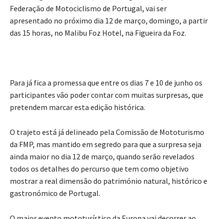
Federação de Motociclismo de Portugal, vai ser
apresentado no próximo dia 12 de março, domingo, a partir
das 15 horas, no Malibu Foz Hotel, na Figueira da Foz.
Para já fica a promessa que entre os dias 7 e 10 de junho os
participantes vão poder contar com muitas surpresas, que
pretendem marcar esta edição histórica.
O trajeto está já delineado pela Comissão de Mototurismo
da FMP, mas mantido em segredo para que a surpresa seja
ainda maior no dia 12 de março, quando serão revelados
todos os detalhes do percurso que tem como objetivo
mostrar a real dimensão do património natural, histórico e
gastronómico de Portugal.
O maior evento mototurístico da Europa vai decorrer ao