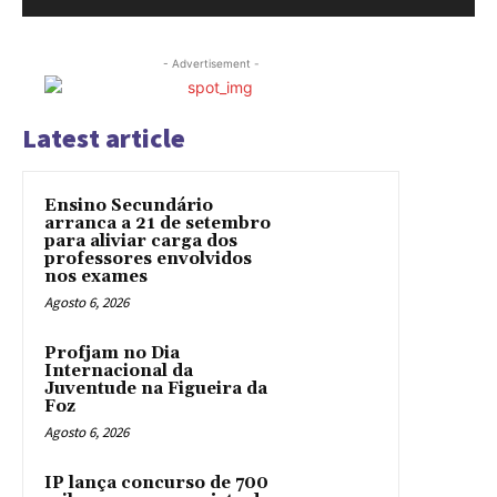
- Advertisement -
Latest article
Ensino Secundário
arranca a 21 de setembro
para aliviar carga dos
professores envolvidos
nos exames
Agosto 6, 2026
Profjam no Dia
Internacional da
Juventude na Figueira da
Foz
Agosto 6, 2026
IP lança concurso de 700