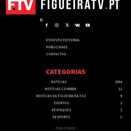
©
ESTATUTO EDITORIAL
PUBLICIDADE
CONTACTOS
CATEGORIAS
NOTÍCIAS
2954
NOTÍCIAS COIMBRA
11
NOTÍCIAS DA FIGUEIRA DA FOZ
9
EVENTOS
2
DESTAQUES
2
DESPORTO
1
- PUBLICIDADE -