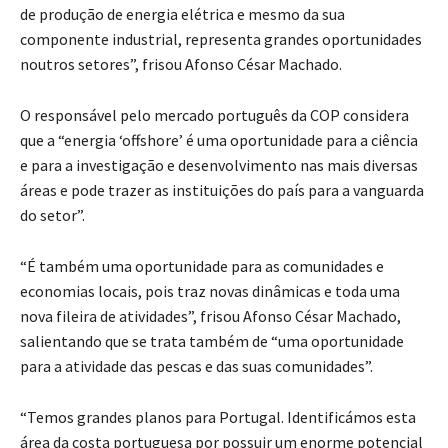
de produção de energia elétrica e mesmo da sua
componente industrial, representa grandes oportunidades
noutros setores”, frisou Afonso César Machado.
O responsável pelo mercado português da COP considera
que a “energia ‘offshore’ é uma oportunidade para a ciência
e para a investigação e desenvolvimento nas mais diversas
áreas e pode trazer as instituições do país para a vanguarda
do setor”.
“É também uma oportunidade para as comunidades e
economias locais, pois traz novas dinâmicas e toda uma
nova fileira de atividades”, frisou Afonso César Machado,
salientando que se trata também de “uma oportunidade
para a atividade das pescas e das suas comunidades”.
“Temos grandes planos para Portugal. Identificámos esta
área da costa portuguesa por possuir um enorme potencial