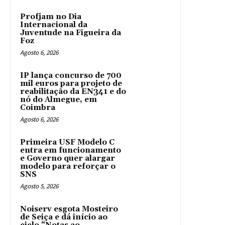
Profjam no Dia
Internacional da
Juventude na Figueira da
Foz
Agosto 6, 2026
IP lança concurso de 700
mil euros para projeto de
reabilitação da EN341 e do
nó do Almegue, em
Coimbra
Agosto 6, 2026
Primeira USF Modelo C
entra em funcionamento
e Governo quer alargar
modelo para reforçar o
SNS
Agosto 5, 2026
Noiserv esgota Mosteiro
de Seiça e dá início ao