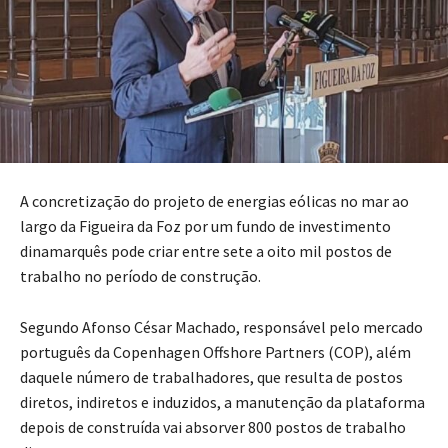
A concretização do projeto de energias eólicas no mar ao
largo da Figueira da Foz por um fundo de investimento
dinamarquês pode criar entre sete a oito mil postos de
trabalho no período de construção.
Segundo Afonso César Machado, responsável pelo mercado
português da Copenhagen Offshore Partners (COP), além
daquele número de trabalhadores, que resulta de postos
diretos, indiretos e induzidos, a manutenção da plataforma
depois de construída vai absorver 800 postos de trabalho