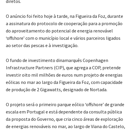
diretos.
O anúncio foi feito hoje à tarde, na Figueira da Foz, durante
a assinatura do protocolo de cooperação para a promoção
do aproveitamento do potencial de energia renovável
‘offshore’ com o município local e vários parceiros ligados
ao setor das pescas e à investigação.
O fundo de investimento dinamarquês Copenhagen
Infrastructure Partners (CIP), que agrega a COP, pretende
investir oito mil milhões de euros num projeto de energias
eólicas no mar ao largo da Figueira da Foz, com capacidade
de produção de 2 Gigawatts, designado de Nortada.
O projeto será o primeiro parque eólico ‘offshore’ de grande
escala em Portugal e está dependente da consulta pública
da proposta do Governo, que cria cinco áreas de exploração
de energias renováveis no mar, ao largo de Viana do Castelo,