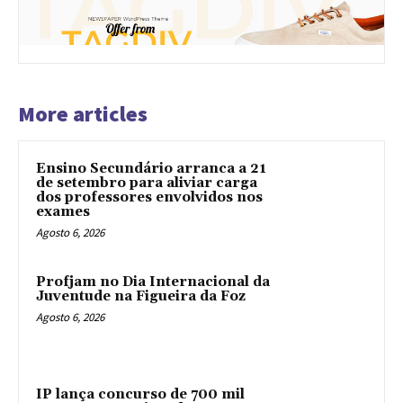
More articles
Ensino Secundário arranca a 21
de setembro para aliviar carga
dos professores envolvidos nos
exames
Agosto 6, 2026
Profjam no Dia Internacional da
Juventude na Figueira da Foz
Agosto 6, 2026
IP lança concurso de 700 mil