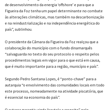
de desenvolvimento da energia ‘offshore’ e para que a
Figueira da Foz tenha um papel determinante no combate
às alterações climáticas, mas também na descarbonização
e na reindustrialização e na independência energética do
país”, sublinhou.
O presidente da Câmara da Figueira da Foz realçou que a
colaboração do município com o fundo dinamarquês
“salvaguarda no texto do seu protocolo o respeito pelos
procedimentos legais em vigor para o que está em causa,
que é muito importante para a região, município e país”.
Segundo Pedro Santana Lopes, é “ponto-chave” para a
autarquia “o envolvimento das comunidades locais em todo
este processo, nomeadamente na atividade piscatória, que
é essencial na economia do país”.
O autarca garantiu ainda “cautela e respeito” pelo