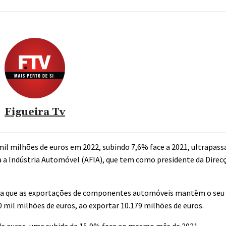
Figueira Tv
 milhões de euros em 2022, subindo 7,6% face a 2021, ultrapas
 a Indústria Automóvel (AFIA), que tem como presidente da Direc
aca que as exportações de componentes automóveis mantêm o seu
0 mil milhões de euros, ao exportar 10.179 milhões de euros.