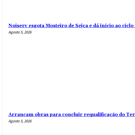
Noiserv esgota Mosteiro de Seiça e dá início ao cicl
Agosto 5, 2026
Arrancam obras para concluir requalificação do Te
Agosto 5, 2026