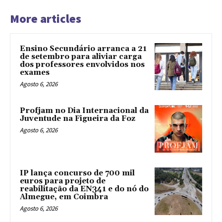
More articles
Ensino Secundário arranca a 21
de setembro para aliviar carga
dos professores envolvidos nos
exames
Agosto 6, 2026
Profjam no Dia Internacional da
Juventude na Figueira da Foz
Agosto 6, 2026
IP lança concurso de 700 mil
euros para projeto de
reabilitação da EN341 e do nó do
Almegue, em Coimbra
Agosto 6, 2026