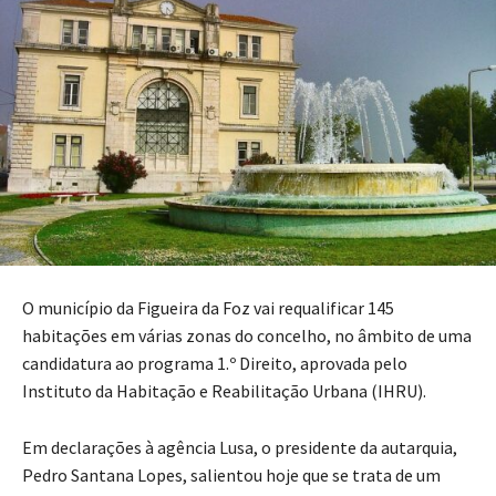
O município da Figueira da Foz vai requalificar 145
habitações em várias zonas do concelho, no âmbito de uma
candidatura ao programa 1.º Direito, aprovada pelo
Instituto da Habitação e Reabilitação Urbana (IHRU).
Em declarações à agência Lusa, o presidente da autarquia,
Pedro Santana Lopes, salientou hoje que se trata de um