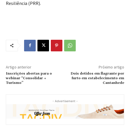
Resiliência (PRR).
Artigo anterior
Próximo artigo
Inscrições abertas para o
Dois detidos em flagrante por
webinar “Consolidar +
furto em estabelecimento em
Turismo”
Cantanhede
- Advertisement -