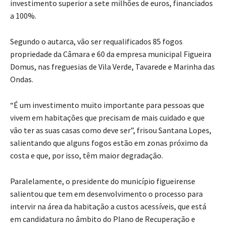
investimento superior a sete milhões de euros, financiados
a 100%.
Segundo o autarca, vão ser requalificados 85 fogos
propriedade da Câmara e 60 da empresa municipal Figueira
Domus, nas freguesias de Vila Verde, Tavarede e Marinha das
Ondas.
“É um investimento muito importante para pessoas que
vivem em habitações que precisam de mais cuidado e que
vão ter as suas casas como deve ser”, frisou Santana Lopes,
salientando que alguns fogos estão em zonas próximo da
costa e que, por isso, têm maior degradação.
Paralelamente, o presidente do município figueirense
salientou que tem em desenvolvimento o processo para
intervir na área da habitação a custos acessíveis, que está
em candidatura no âmbito do Plano de Recuperação e