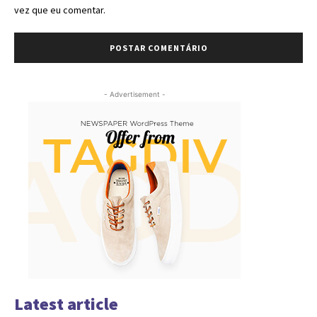
vez que eu comentar.
- Advertisement -
Latest article