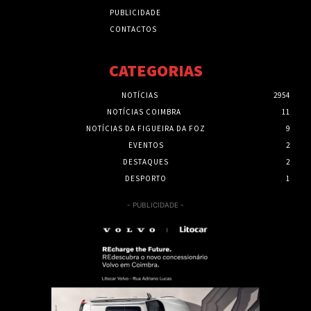
PUBLICIDADE
CONTACTOS
CATEGORIAS
NOTÍCIAS
2954
NOTÍCIAS COIMBRA
11
NOTÍCIAS DA FIGUEIRA DA FOZ
9
EVENTOS
2
DESTAQUES
2
DESPORTO
1
- PUBLICIDADE -