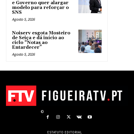
e Governo quer alargar
modelo para reforçar o
SNS
Agosto 5, 2026
Noiserv esgota Mosteiro
de Seiça e dá início ao
ciclo “Notas ao
Entardecer”
Agosto 5, 2026
©
ESTATUTO EDITORIAL