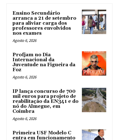
Ensino Secundário
arranca a 21 de setembro
para aliviar carga dos
professores envolvidos
nos exames
Agosto 6, 2026
Profjam no Dia
Internacional da
Juventude na Figueira da
Foz
Agosto 6, 2026
IP lança concurso de 700
mil euros para projeto de
reabilitação da EN341 e do
nó do Almegue, em
Coimbra
Agosto 6, 2026
Primeira USF Modelo C
entra em funcionamento